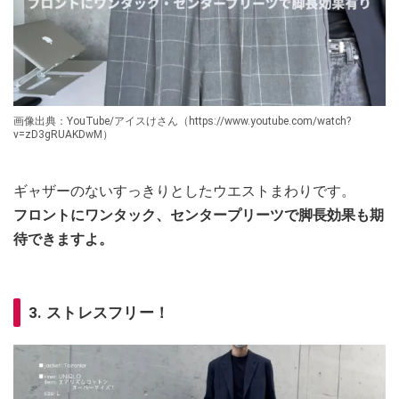
画像出典：YouTube/アイスけさん（https://www.youtube.com/watch?
v=zD3gRUAKDwM）
ギャザーのないすっきりとしたウエストまわりです。
フロントにワンタック、センタープリーツで脚長効果も期
待できますよ。
3. ストレスフリー！