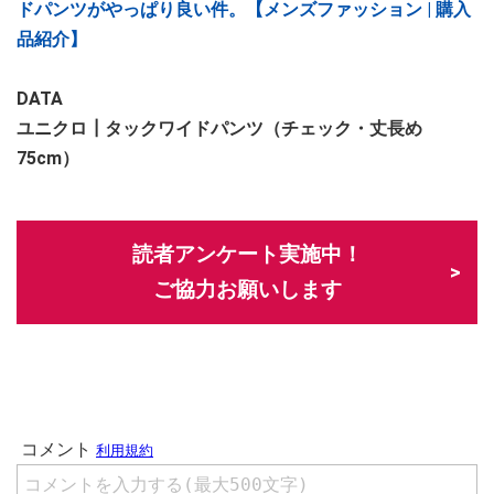
ドパンツがやっぱり良い件。【メンズファッション | 購入
品紹介】
DATA
ユニクロ┃タックワイドパンツ（チェック・丈長め
75cm）
読者アンケート実施中！
ご協力お願いします