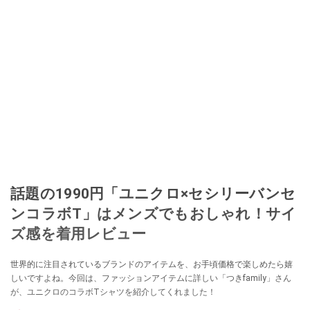
話題の1990円「ユニクロ×セシリーバンセ
ンコラボT」はメンズでもおしゃれ！サイ
ズ感を着用レビュー
世界的に注目されているブランドのアイテムを、お手頃価格で楽しめたら嬉
しいですよね。今回は、ファッションアイテムに詳しい「つきfamily」さん
が、ユニクロのコラボTシャツを紹介してくれました！