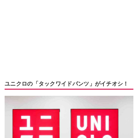
ユニクロの「タックワイドパンツ」がイチオシ！