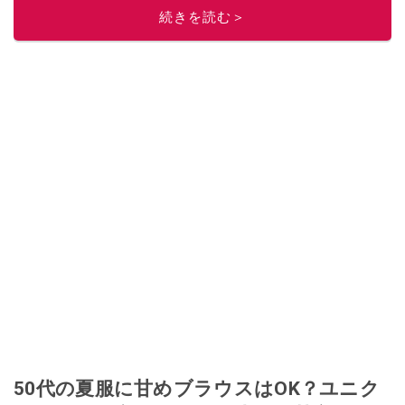
続きを読む＞
50代の夏服に甘めブラウスはOK？ユニク