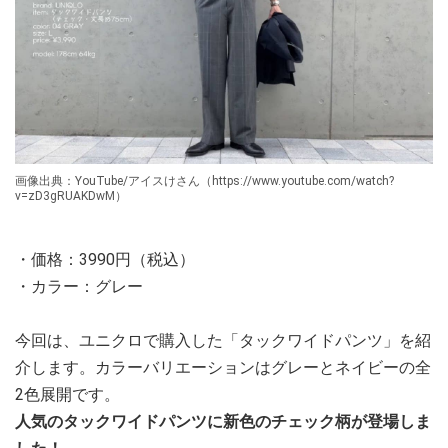
画像出典：YouTube/アイスけさん（https://www.youtube.com/watch?
v=zD3gRUAKDwM）
・価格：3990円（税込）
・カラー：グレー
今回は、ユニクロで購入した「タックワイドパンツ」を紹
介します。カラーバリエーションはグレーとネイビーの全
2色展開です。
人気のタックワイドパンツに新色のチェック柄が登場しま