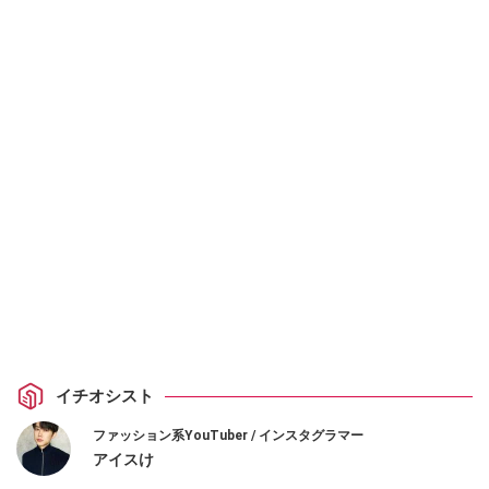
イチオシスト
ファッション系YouTuber / インスタグラマー
アイスけ