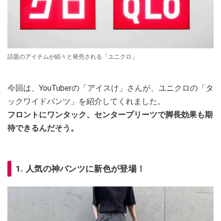
話題のアイテムが続々と発売される「ユニクロ」
今回は、YouTuberの「アイスけ」さんが、ユニクロの「タ
ックワイドパンツ」を紹介してくれました。
フロントにワンタック、センタープリーツで脚長効果も期
待できるんだそう。
1. 人気の神パンツに新色が登場！