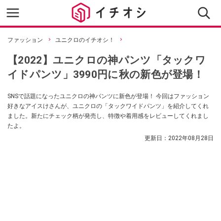
ファッション
ユニクロのイチオシ！
【2022】ユニクロの神パンツ「タックワ
イドパンツ」3990円に秋の新色が登場！
SNSで話題になったユニクロの神パンツに新色が登場！ 今回はファッション
好きなアイスけさんが、ユニクロの「タックワイドパンツ」を紹介してくれ
ました。新たにチェック柄が発売し、特徴や着用感をレビューしてくれまし
たよ。
更新日：
2022年08月28日