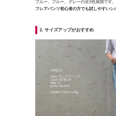
ブルー、ブルー、グレーの全3色展開です
フレアパンツ初心者の方でも試しやすいシ
2. サイズアップがおすすめ