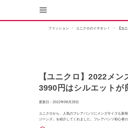
ファッション
ユニクロのイチオシ！
【ユニ
【ユニクロ】2022メ
3990円はシルエットが
更新日：
2022年08月28日
ユニクロから、人気のフレアパンツにメンズサイズも新発
ジーンズ」を紹介してくれました。フレアパンツ初心者の