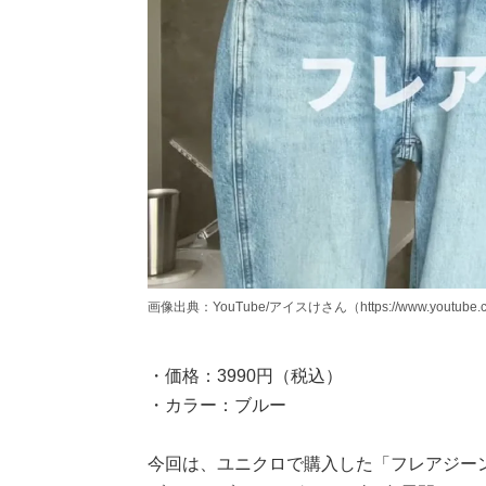
画像出典：YouTube/アイスけさん（https://www.youtube.c
・価格：3990円（税込）
・カラー：ブルー
今回は、ユニクロで購入した「フレアジー