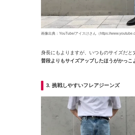
画像出典：YouTube/アイスけさん（https://www.youtube.c
身長にもよりますが、いつものサイズだと
普段よりもサイズアップしたほうがかっこ
3. 挑戦しやすいフレアジーンズ