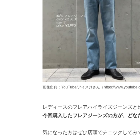
画像出典：YouTube/アイスけさん（https://www.youtube.c
レディースのフレアハイライズジーンズと
今回購入したフレアジーンズの方が、どな
気になった方はぜひ店頭でチェックしてみ