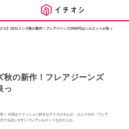
クロ】2022メンズ秋の新作！フレアジーンズ3990円はシルエットが良っ
ンズ秋の新作！フレアジーンズ
良っ
売！ 今回はファッション好きなアイスけさんが、ユニクロの「フレア
方でも試しやすいフレアシルエットなのだとか。