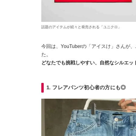
話題のアイテムが続々と発売される「ユニクロ」
今回は、YouTuberの「アイスけ」さん
た。
どなたでも挑戦しやすい、自然なシルエッ
1. フレアパンツ初心者の方にも◎