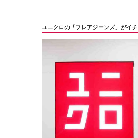
ユニクロの「フレアジーンズ」がイチ