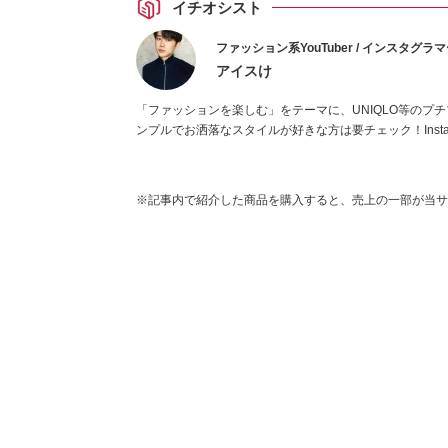
イチオシスト
ファッション系YouTuber / インスタグラ
アイスけ
「ファッションを楽しむ」をテーマに、UNIQLO等のプ
ンプルでお洒落なスタイルが好きな方は要チェック！Instag
※記事内で紹介した商品を購入すると、売上の一部が当サ