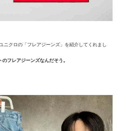
が、ユニクロの「フレアジーンズ」を紹介してくれまし
トのフレアジーンズなんだそう。