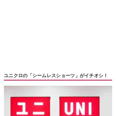
ユニクロの「シームレスショーツ」がイチオシ！