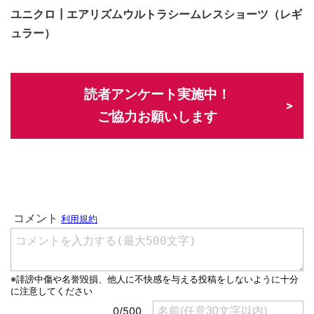
ユニクロ┃エアリズムウルトラシームレスショーツ（レギ
ュラー）
読者アンケート実施中！
ご協力お願いします