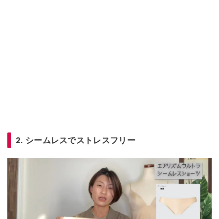
2. シームレスでストレスフリー