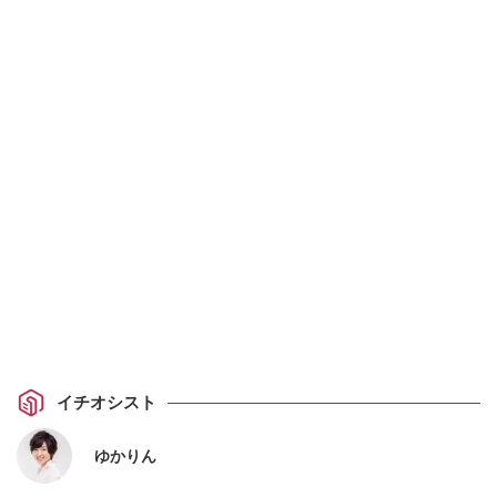
イチオシスト
ゆかりん