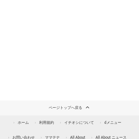
ページトップへ戻る
ホーム
利用規約
イチオシについて
dメニュー
お問い合わせ
ママテナ
All About
All About ニュース