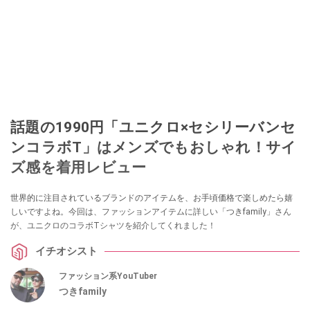
話題の1990円「ユニクロ×セシリーバンセ
ンコラボT」はメンズでもおしゃれ！サイ
ズ感を着用レビュー
世界的に注目されているブランドのアイテムを、お手頃価格で楽しめたら嬉
しいですよね。今回は、ファッションアイテムに詳しい「つきfamily」さん
が、ユニクロのコラボTシャツを紹介してくれました！
イチオシスト
ファッション系YouTuber
つきfamily