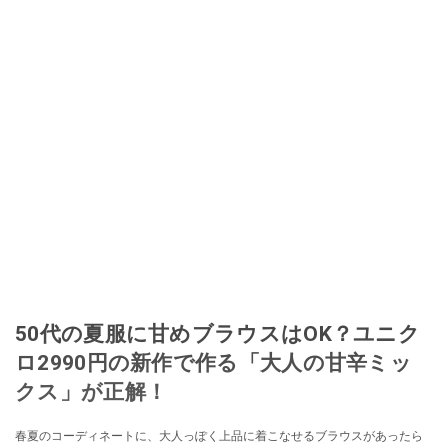
50代の夏服に甘めブラウスはOK？ユニク
ロ2990円の新作で作る「大人の甘辛ミッ
クス」が正解！
春夏のコーディネートに、大人っぽく上品に着こなせるブラウスがあったら