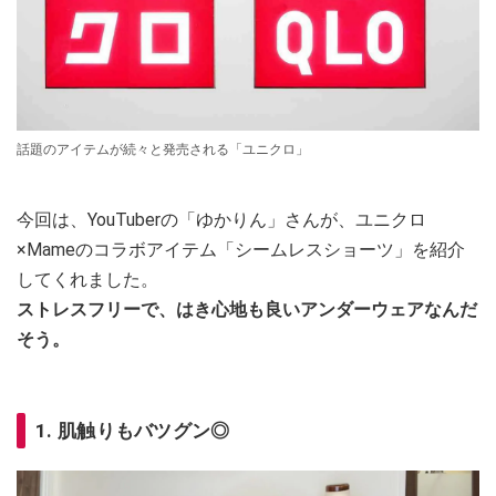
話題のアイテムが続々と発売される「ユニクロ」
今回は、YouTuberの「ゆかりん」さんが、ユニクロ
×Mameのコラボアイテム「シームレスショーツ」を紹介
してくれました。
ストレスフリーで、はき心地も良いアンダーウェアなんだ
そう。
1. 肌触りもバツグン◎