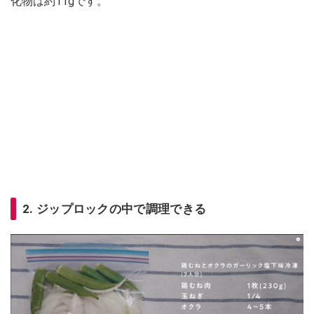
化物は約11gです。
2. ジップロックの中で調理できる