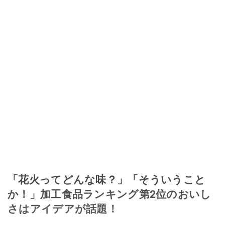
「花火ってどんな味？」「そういうこと
か！」加工食品ランキング第2位のおいし
さはアイデアが話題！