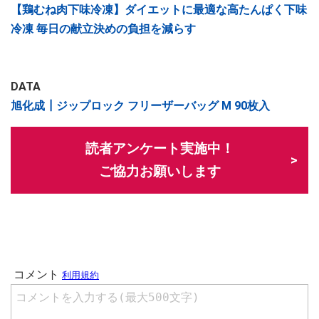
【鶏むね肉下味冷凍】ダイエットに最適な高たんぱく下味
冷凍 毎日の献立決めの負担を減らす
DATA
旭化成┃ジップロック フリーザーバッグ M 90枚入
読者アンケート実施中！
ご協力お願いします