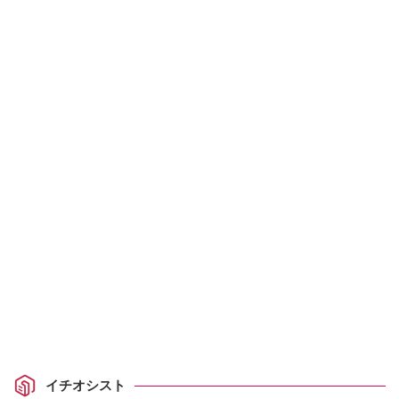
イチオシスト