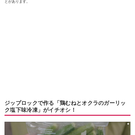
とがあります。
ジップロックで作る「鶏むねとオクラのガーリッ
ク塩下味冷凍」がイチオシ！