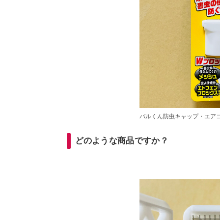
バルくん防虫キャップ・エア
どのような商品ですか？