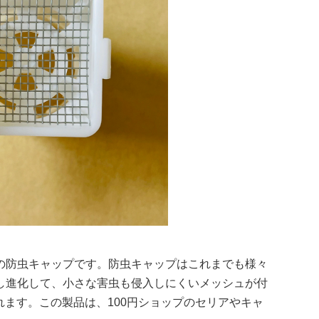
の防虫キャップです。防虫キャップはこれまでも様々
し進化して、小さな害虫も侵入しにくいメッシュが付
ます。この製品は、100円ショップのセリアやキャ