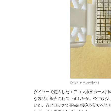
防虫キャップが進化！
ダイソーで購入したエアコン排水ホース用
な製品が販売されていましたが、今年は少
いた、Wブロックで害虫の侵入を防いでくれ