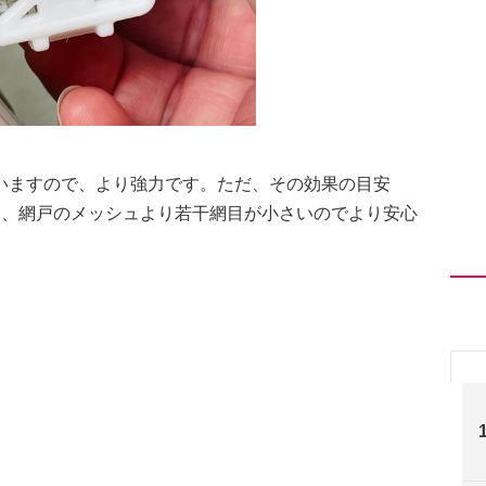
いますので、より強力です。ただ、その効果の目安
は、網戸のメッシュより若干網目が小さいのでより安心