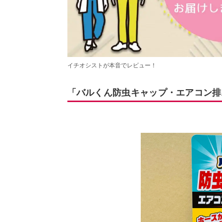
イチオシストが本音でレビュー！
「バルくん防虫キャップ・エアコン排