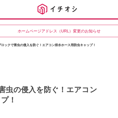
ホームページアドレス（URL）変更のお知らせ
Wブロックで害虫の侵入を防ぐ！エアコン排水ホース用防虫キャップ！
で害虫の侵入を防ぐ！エアコン
ップ！