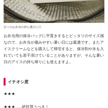
日々のお弁当の持ち運びに◎
お弁当用の保冷バッグに平置きするとピッタリのサイズ感
なので、お弁当が傷みやすい暑い日には最適です。またア
イスクリームなどを購入して帰宅すると、保冷剤や氷を入
れていても若干溶けていることがありますが、そんな暑い
日のアイスの持ち帰りにも使えますよ。
イチオシ度
★★★
★★★‥‥‥‥絶対買うべき！