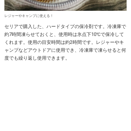
レジャーやキャンプに使える！
セリアで購入した、ハードタイプの保冷剤です。冷凍庫で
約7時間凍らせておくと、使用時は氷点下10℃で保冷して
くれます。使用の目安時間は約2時間です。レジャーやキ
ャンプなどアウトドアに使用でき、冷凍庫で凍らせると何
度でも繰り返し使用できます。