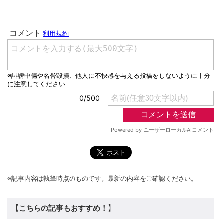
※記事内容は執筆時点のものです。最新の内容をご確認ください。
【こちらの記事もおすすめ！】