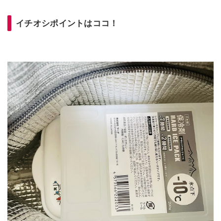
イチオシポイントはココ！