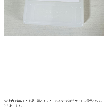
※記事内で紹介した商品を購入すると、売上の一部が当サイトに還元されるこ
とがあります。