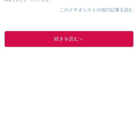
本音でレビューしています。
このイチオシストの他の記事を読む
続きを読む＞