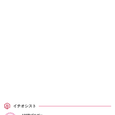
イチオシスト