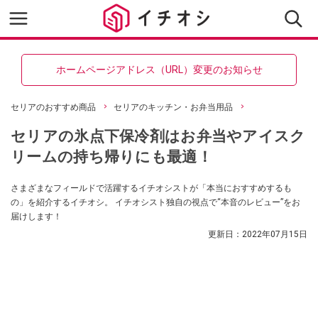
ホームページアドレス（URL）変更のお知らせ
セリアのおすすめ商品
セリアのキッチン・お弁当用品
セリアの氷点下保冷剤はお弁当やアイスク
リームの持ち帰りにも最適！
さまざまなフィールドで活躍するイチオシストが「本当におすすめするも
の」を紹介するイチオシ。 イチオシスト独自の視点で“本音のレビュー”をお
届けします！
更新日：
2022年07月15日