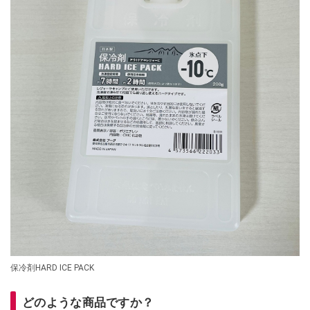
保冷剤HARD ICE PACK
どのような商品ですか？