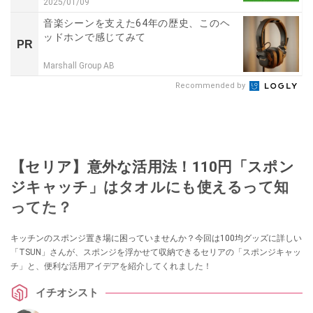
2025/01/09
音楽シーンを支えた64年の歴史、このヘ
ッドホンで感じてみて
PR
Marshall Group AB
Recommended by
【セリア】意外な活用法！110円「スポン
ジキャッチ」はタオルにも使えるって知
ってた？
キッチンのスポンジ置き場に困っていませんか？今回は100均グッズに詳しい
「TSUN」さんが、スポンジを浮かせて収納できるセリアの「スポンジキャッ
チ」と、便利な活用アイデアを紹介してくれました！
イチオシスト