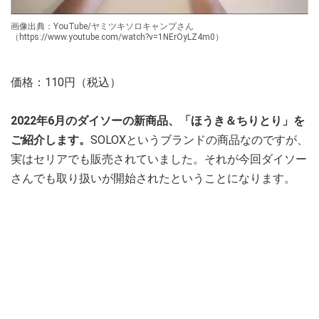
画像出典：YouTube/ヤミツキソロキャンプさん
（https://www.youtube.com/watch?v=1NErOyLZ4m0）
価格：110円（税込）
2022年6月のダイソーの新商品、「ほうき＆ちりとり」を
ご紹介します。
SOLOXというブランドの商品なのですが、
実はセリアでも販売されていました。それが今回ダイソー
さんでも取り扱いが開始されたということになります。