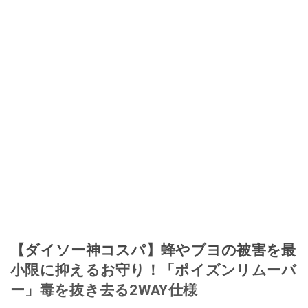
【ダイソー神コスパ】蜂やブヨの被害を最
小限に抑えるお守り！「ポイズンリムーバ
ー」毒を抜き去る2WAY仕様