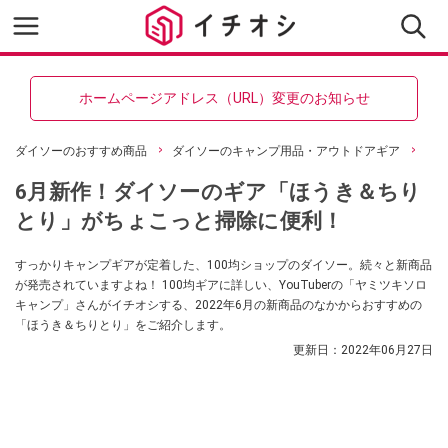
ホームページアドレス（URL）変更のお知らせ
ダイソーのおすすめ商品
ダイソーのキャンプ用品・アウトドアギア
6月新作！ダイソーのギア「ほうき＆ちり
とり」がちょこっと掃除に便利！
すっかりキャンプギアが定着した、100均ショップのダイソー。続々と新商品
が発売されていますよね！ 100均ギアに詳しい、YouTuberの「ヤミツキソロ
キャンプ」さんがイチオシする、2022年6月の新商品のなかからおすすめの
「ほうき＆ちりとり」をご紹介します。
更新日：
2022年06月27日