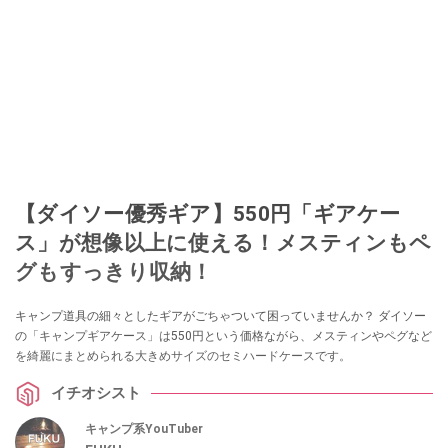
【ダイソー優秀ギア】550円「ギアケー
ス」が想像以上に使える！メスティンもペ
グもすっきり収納！
キャンプ道具の細々としたギアがごちゃついて困っていませんか？ ダイソー
の「キャンプギアケース」は550円という価格ながら、メスティンやペグなど
を綺麗にまとめられる大きめサイズのセミハードケースです。
イチオシスト
キャンプ系YouTuber