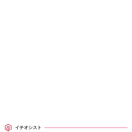
イチオシスト