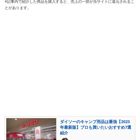
※記事内で紹介した商品を購入すると、売上の一部が当サイトに還元されるこ
とがあります。
ダイソーのキャンプ用品は最強【2023
年最新版】プロも買いたいおすすめ7選
紹介