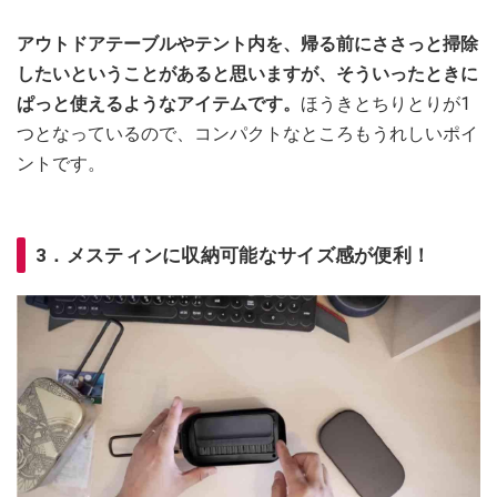
アウトドアテーブルやテント内を、帰る前にささっと掃除
したいということがあると思いますが、そういったときに
ぱっと使えるようなアイテムです。
ほうきとちりとりが1
つとなっているので、コンパクトなところもうれしいポイ
ントです。
3．メスティンに収納可能なサイズ感が便利！