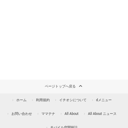
ページトップへ戻る
ホーム
利用規約
イチオシについて
dメニュー
お問い合わせ
ママテナ
All About
All About ニュース
モバイル空間統計