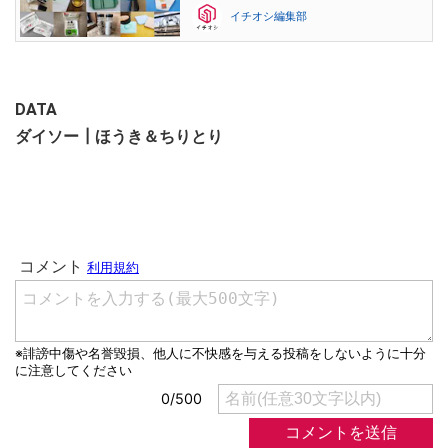
イチオシ編集部
DATA
ダイソー┃ほうき＆ちりとり