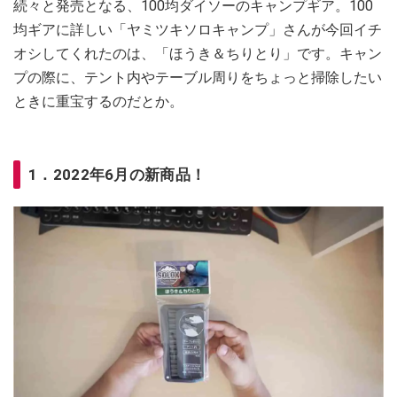
続々と発売となる、100均ダイソーのキャンプギア。100
均ギアに詳しい「ヤミツキソロキャンプ」さんが今回イチ
オシしてくれたのは、「ほうき＆ちりとり」です。キャン
プの際に、テント内やテーブル周りをちょっと掃除したい
ときに重宝するのだとか。
1．2022年6月の新商品！