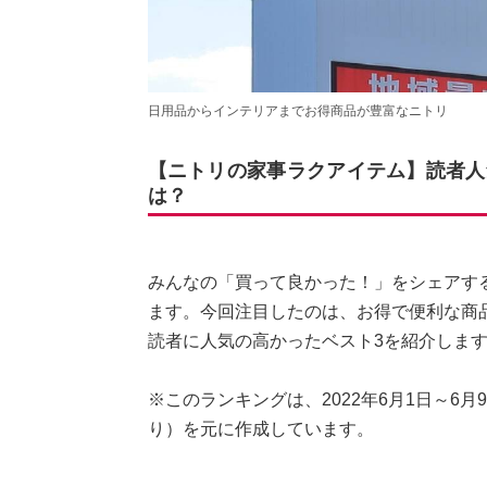
日用品からインテリアまでお得商品が豊富なニトリ
【ニトリの家事ラクアイテム】読者人
は？
みんなの「買って良かった！」をシェアす
ます。今回注目したのは、お得で便利な商
読者に人気の高かったベスト3を紹介しま
※このランキングは、2022年6月1日～6月9日
り）を元に作成しています。