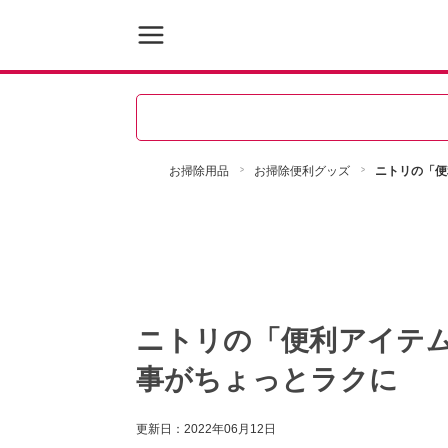
お掃除用品
お掃除便利グッズ
ニトリの「便
ニトリの「便利アイテ
事がちょっとラクに
更新日：
2022年06月12日