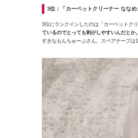
3位：「カーペットクリーナー ななめ
3位にランクインしたのは「カーペットクリ
ているのでとっても剥がしやすいんだとか
すきなもんちゅーぶさん。スペアテープは10