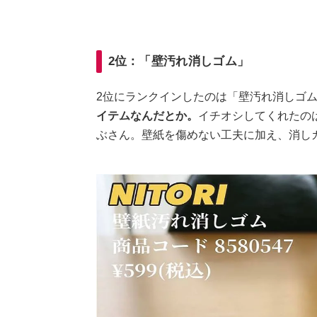
2位：「壁汚れ消しゴム」
2位にランクインしたのは「壁汚れ消しゴ
イテムなんだとか。
イチオシしてくれたの
ぶさん。壁紙を傷めない工夫に加え、消し