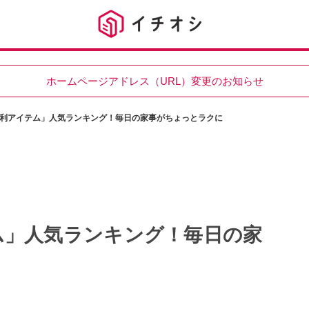
ホームページアドレス（URL）変更のお知らせ
利アイテム」人気ランキング！毎日の家事がちょっとラクに
ム」人気ランキング！毎日の家