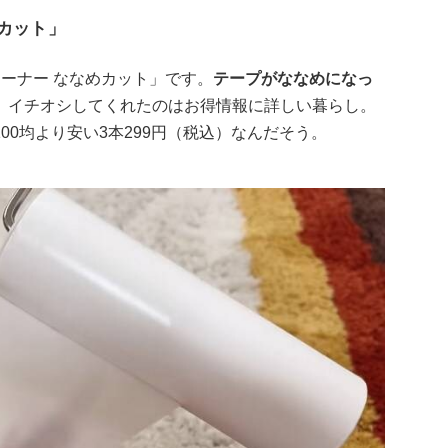
カット」
ーナー ななめカット」です。
テープがななめになっ
。
イチオシしてくれたのはお得情報に詳しい暮らし。
0均より安い3本299円（税込）なんだそう。