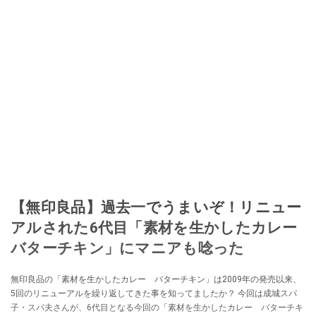
【無印良品】過去一でうまいぞ！リニュー
アルされた6代目「素材を生かしたカレー
バターチキン」にマニアも唸った
無印良品の「素材を生かしたカレー バターチキン」は2009年の発売以来、
5回のリニューアルを繰り返してきた事を知ってましたか？ 今回は成城スパ
子・スパ夫さんが、6代目となる今回の「素材を生かしたカレー バターチキ