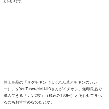
とがあります。
無印良品の「サグチキン（ほうれん草とチキンのカレ
ー）」をYouTuberのMUJIOさんがイチオシ。無印良品で
購入できる「ナン2枚」（税込み190円）とあわせて食べ
るのもおすすめなのだとか。