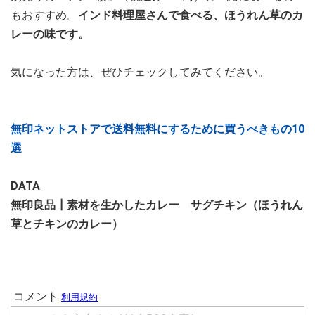
もおすすめ。
インド料理屋さんで食べる、ほうれん草のカ
レーの味です。
気になった方は、ぜひチェックしてみてください。
無印ネットストアで送料無料にするために買うべきもの10
選
DATA
無印良品┃素材を生かしたカレー サグチキン（ほうれん
草とチキンのカレー）