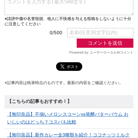
※記事内容は執筆時点のものです。最新の内容をご確認ください。
【こちらの記事もおすすめ！】
【無印良品】不揃いメロンスコーンvs発酵バターバウム お
いしいのはどっち？コスパも比較
【無印良品】新作カレー全3種類を紹介！ココナッツミルク