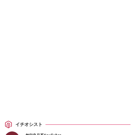
イチオシスト