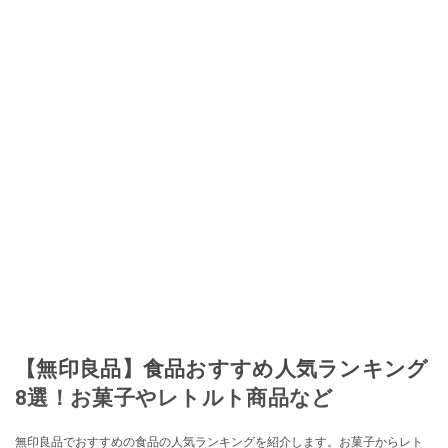
【無印良品】食品おすすめ人気ランキング
8選！お菓子やレトルト商品など
無印良品でおすすめの食品の人気ランキングを紹介します。お菓子からレト