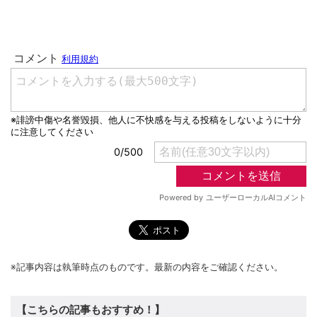
※記事内容は執筆時点のものです。最新の内容をご確認ください。
【こちらの記事もおすすめ！】