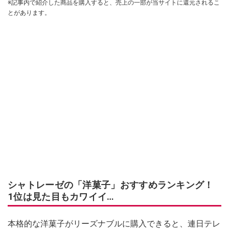
※記事内で紹介した商品を購入すると、売上の一部が当サイトに還元されるこ
とがあります。
シャトレーゼの「洋菓子」おすすめランキング！
1位は見た目もカワイイ…
本格的な洋菓子がリーズナブルに購入できると、連日テレ