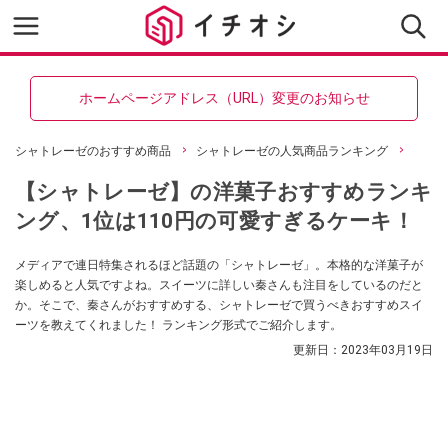
ホームページアドレス（URL）変更のお知らせ
シャトレーゼのおすすめ商品
シャトレーゼの人気商品ランキング
【シャトレーゼ】の洋菓子おすすめランキ
ング、1位は110円の可愛すぎるケーキ！
メディアで連日特集されるほど話題の「シャトレーゼ」。本格的な洋菓子が
楽しめると人気ですよね。スイーツに詳しい秦さんも注目をしているのだと
か。そこで、秦さんがおすすめする、シャトレーゼで買うべきおすすめスイ
ーツを教えてくれました！ ランキング形式でご紹介します。
更新日：
2023年03月19日