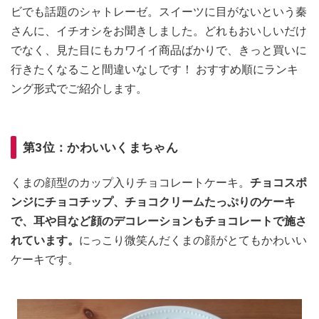
ビでも話題のシャトレーゼ。スイーツに目がないという秦
さんに、イチオシをお聞きしました。どれもおいしいだけ
でなく、見た目にもカワイイ商品ばかりで、きっと買いに
行きたくなること間違いなしです！ おすすめ順にランキ
ング形式でご紹介します。
第3位：かわいいくまちゃん
くまの顔型のカップ入りチョコレートケーキ。
チョコスポ
ンジにチョコチップ、チョコクリームたっぷりのケーキ
で、耳や目など顔のデコレーションもチョコレートで施さ
れています。
にっこり微笑んだくまの顔がとてもかわいい
ケーキです。