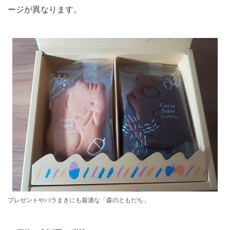
ージが異なります。
プレゼントやバラまきにも最適な「森のともだち」