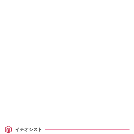
イチオシスト