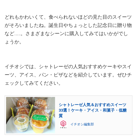
どれもかわいくて、食べられないほどの見た目のスイーツ
がそろいましたね。誕生日やちょっとした記念日に贈り物
など……。さまざまなシーンに購入してみてはいかがでし
ょうか。
イチオシでは、シャトレーゼの人気おすすめケーキやスイ
ーツ、アイス、パン・ピザなどを紹介しています。ぜひチ
ェックしてみてください。
シャトレーゼ人気＆おすすめスイーツ
33選！ケーキ・アイス・和菓子・低糖
質
イチオシ編集部