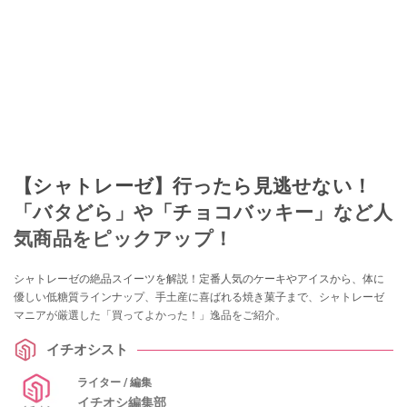
【シャトレーゼ】行ったら見逃せない！
「バタどら」や「チョコバッキー」など人
気商品をピックアップ！
シャトレーゼの絶品スイーツを解説！定番人気のケーキやアイスから、体に
優しい低糖質ラインナップ、手土産に喜ばれる焼き菓子まで、シャトレーゼ
マニアが厳選した「買ってよかった！」逸品をご紹介。
イチオシスト
ライター / 編集
イチオシ編集部