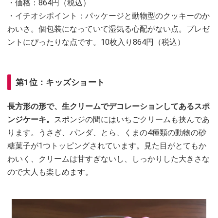
・価格：864円（税込）
・イチオシポイント：パッケージと動物型のクッキーのか
わいさ。個包装になっていて湿気る心配がない点。プレゼ
ントにぴったりな点です。10枚入り864円（税込）
第1位：キッズショート
長方形の形で、生クリームでデコレーションしてあるスポ
ンジケーキ。
スポンジの間にはいちごクリームも挟んであ
ります。うさぎ、パンダ、とら、くまの4種類の動物の砂
糖菓子が1つトッピングされています。見た目がとてもか
わいく、クリームは甘すぎないし、しっかりした大きさな
ので大人も楽しめます。