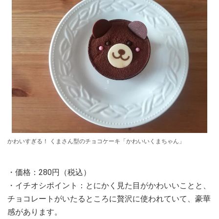
かわいすぎる！ くまさん型のチョコケーキ「かわいいくまちゃん」
・価格：280円（税込）
・イチオシポイント：とにかく見た目がかわいいことと、
チョコレートがいたるところに贅沢に使われていて、豪華
感があります。