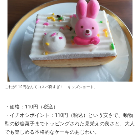
これが110円なんてコスパ良すぎ！「キッズショート」
・価格：110円（税込）
・イチオシポイント：110円（税込）という安さで、動物
型の砂糖菓子までトッピングされた見栄えの良さと、大人
でも楽しめる本格的なケーキのあじわい。