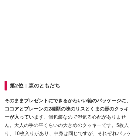
第2位：森のともだち
そのままプレゼントにできるかわいい箱のパッケージに、
ココアとプレーンの2種類の味のリスとくまの形のクッキ
ーが入っています。
個包装なので湿気る心配がありませ
ん。大人の手の平くらいの大きめのクッキーです。5枚入
り、10枚入りがあり、中身は同じですが、それぞれパッケ