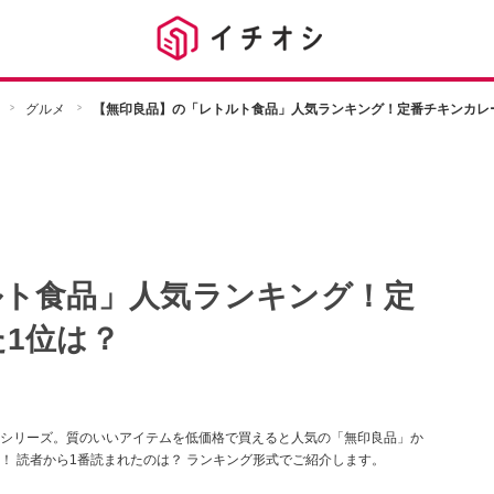
グルメ
【無印良品】の「レトルト食品」人気ランキング！定番チキンカレ
ルト食品」人気ランキング！定
1位は？
シリーズ。質のいいアイテムを低価格で買えると人気の「無印良品」か
！ 読者から1番読まれたのは？ ランキング形式でご紹介します。