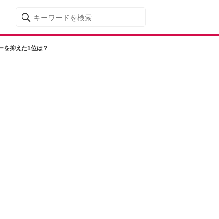
ーを抑えた1位は？