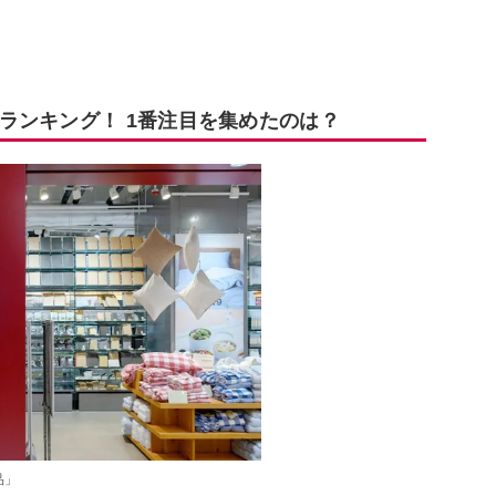
ランキング！ 1番注目を集めたのは？
品」