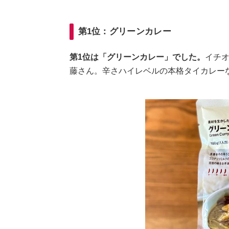
第1位：グリーンカレー
第1位は「グリーンカレー」でした。
イチ
藤さん。辛さハイレベルの本格タイカレー