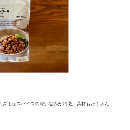
まざまなスパイスの深い旨みが特徴。具材もたくさん