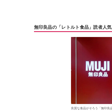
無印良品の「レトルト食品」読者人気
良質な食品がそろう「無印良