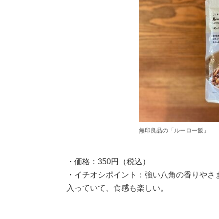
無印良品の「ルーロー飯」
・価格：350円（税込）
・イチオシポイント：強い八角の香りやさ
入っていて、食感も楽しい。