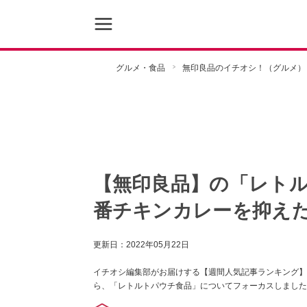
グルメ・食品
無印良品のイチオシ！（グルメ）
【無印良品】の「レト
番チキンカレーを抑えた
更新日：
2022年05月22日
イチオシ編集部がお届けする【週間人気記事ランキング】
ら、「レトルトパウチ食品」についてフォーカスしました