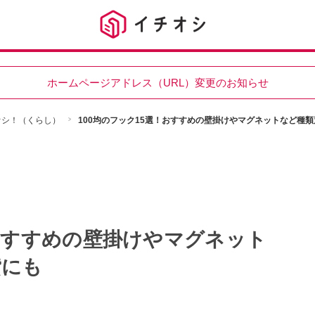
ホームページアドレス（URL）変更のお知らせ
チオシ！（くらし）
100均のフック15選！おすすめの壁掛けやマグネットなど種
！おすすめの壁掛けやマグネット
貸にも