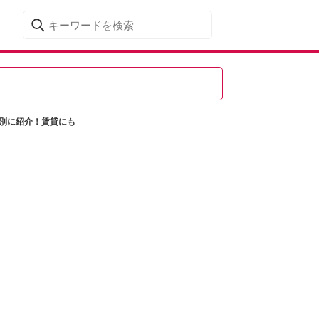
類別に紹介！賃貸にも