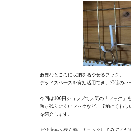
必要なところに収納を増やせるフック。
デッドスペースを有効活用でき、掃除のハ
今回は100円ショップで人気の「フック」
跡が残りにくいフックなど、収納にくわし
を紹介します。
ぜひ店頭へ行く前にチェックしてみてくだ