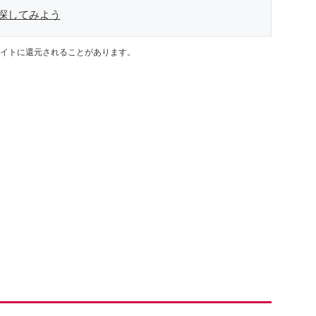
を探してみよう
イトに還元されることがあります。