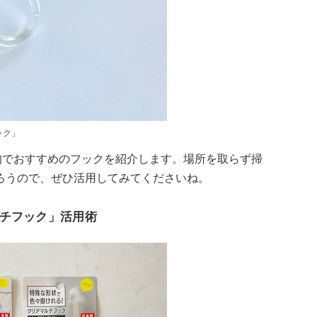
ック」
均でおすすめのフックを紹介します。場所を取らず掃
ろうので、ぜひ活用してみてくださいね。
チフック」活用術