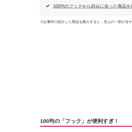
100均のフックから好みに合った商品
※記事内で紹介した商品を購入すると、売上の一部が当サ
100均の「フック」が便利すぎ！