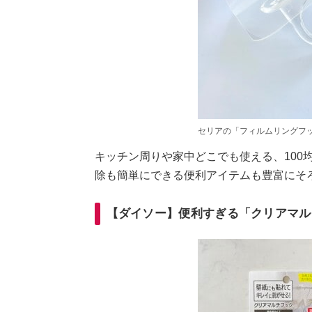
セリアの「フィルムリングフ
キッチン周りや家中どこでも使える、100
除も簡単にできる便利アイテムも豊富にそ
【ダイソー】便利すぎる「クリアマル