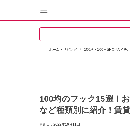
ホーム・リビング
100均・100円SHOPのイ
100均のフック15選
など種類別に紹介！賃
更新日：
2022年10月11日