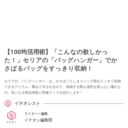
【100均活用術】「こんなの欲しかっ
た！」セリアの「バッグハンガー」でか
さばるバッグをすっきり収納！
セリアの「バッグハンガー」は、かさばってしまうバッグ類をスッキリ収納
できるアイテム。重ねて吊るせるので、収納する際も場所を取らない優れも
の。気になる商品情報と関連グッズを紹介します！
イチオシスト
ライター / 編集
イチオシ編集部