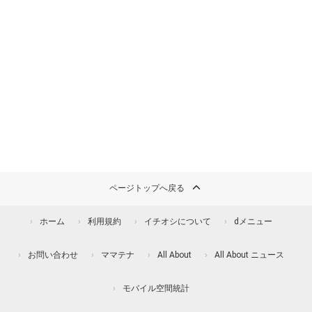
ページトップへ戻る
ホーム
利用規約
イチオシについて
dメニュー
お問い合わせ
ママテナ
All About
All About ニュース
モバイル空間統計