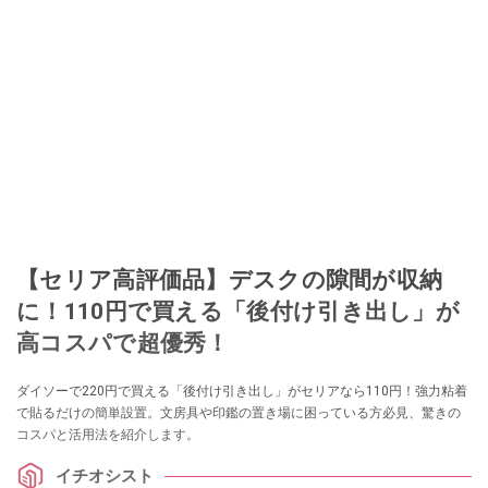
【セリア高評価品】デスクの隙間が収納
に！110円で買える「後付け引き出し」が
高コスパで超優秀！
ダイソーで220円で買える「後付け引き出し」がセリアなら110円！強力粘着
で貼るだけの簡単設置。文房具や印鑑の置き場に困っている方必見、驚きの
コスパと活用法を紹介します。
イチオシスト