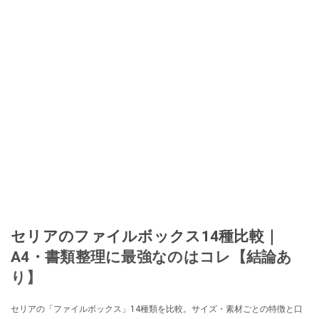
セリアのファイルボックス14種比較｜
A4・書類整理に最強なのはコレ【結論あ
り】
セリアの「ファイルボックス」14種類を比較。サイズ・素材ごとの特徴と口