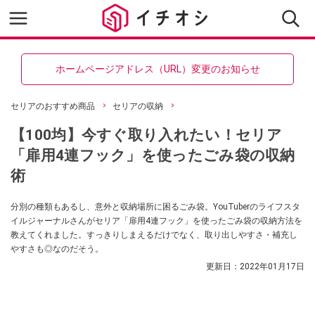
ホームページアドレス（URL）変更のお知らせ
セリアのおすすめ商品
セリアの収納
【100均】今すぐ取り入れたい！セリア
「扉用4連フック」を使ったごみ袋の収納
術
分別の種類もあるし、意外と収納場所に困るごみ袋。YouTuberのライフスタ
イルジャーナルさんがセリア「扉用4連フック」を使ったごみ袋の収納方法を
教えてくれました。すっきりしまえるだけでなく、取り出しやすさ・補充し
やすさも◎なのだそう。
更新日：
2022年01月17日