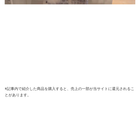
※記事内で紹介した商品を購入すると、売上の一部が当サイトに還元されるこ
とがあります。