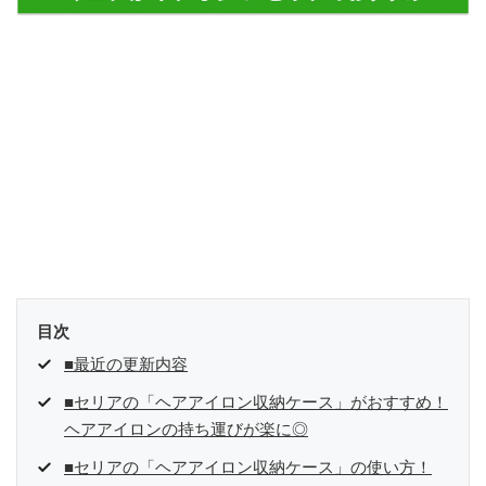
目次
■最近の更新内容
■セリアの「ヘアアイロン収納ケース」がおすすめ！
ヘアアイロンの持ち運びが楽に◎
■セリアの「ヘアアイロン収納ケース」の使い方！