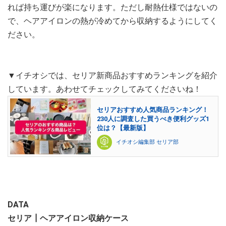
れば持ち運びが楽になります。ただし耐熱仕様ではないの
で、ヘアアイロンの熱が冷めてから収納するようにしてく
ださい。
▼イチオシでは、セリア新商品おすすめランキングを紹介
しています。あわせてチェックしてみてくださいね！
セリアおすすめ人気商品ランキング！
230人に調査した買うべき便利グッズ1
位は？【最新版】
イチオシ編集部 セリア部
DATA
セリア┃ヘアアイロン収納ケース