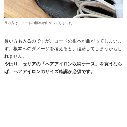
長い方は、コードの根本が曲がってしまった
長い方も入るのですが、コードの根本が曲がってしまいま
す。根本へのダメージを考えると、躊躇してしまうかもし
れません。
やはり、セリアの「ヘアアイロン収納ケース」を買うなら
ば、ヘアアイロンのサイズ確認が必須です。