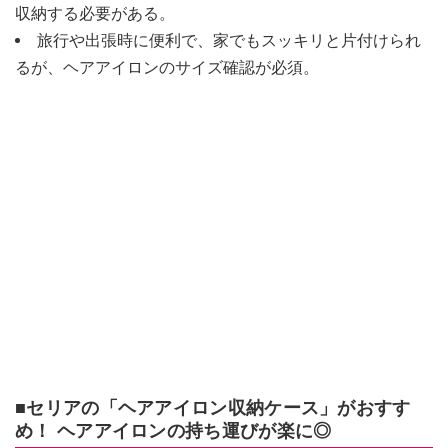
収納する必要がある。
旅行や出張時に便利で、家でもスッキリと片付けられ
るが、ヘアアイロンのサイズ確認が必須。
■セリアの「ヘアアイロン収納ケース」がおすす
め！ ヘアアイロンの持ち運びが楽に◎