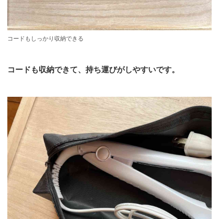
コードもしっかり収納できる
コードも収納できて、持ち運びがしやすいです。