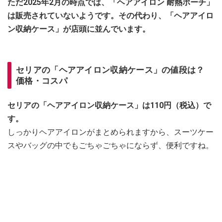
ただ2025年2月の時点では、「ヘアアイロン 耐熱ポーチ」
は販売されていないようです。その代わり、「ヘアアイロ
ン収納ケース」が店頭に並んでいます。
セリアの「ヘアアイロン収納ケース」の値段は？
価格・コスパ
セリアの「ヘアアイロン収納ケース」は110円（税込）で
す。
しっかりヘアアイロンがまとめられますから、スーツケー
スやバッグの中でもごちゃごちゃにならず、便利ですね。