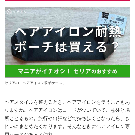
セリアの「ヘアアイロン収納ケース」
ヘアスタイルを整えるとき、ヘアアイロンを使うこともあ
りますね。ヘアアイロンはコードがついていて、意外と場
所ととるもの。旅行や出張などで持ち歩くとなったら、き
れいにまとめたくなります。そんなときにヘアアイロン専
用ケースがあると便利。