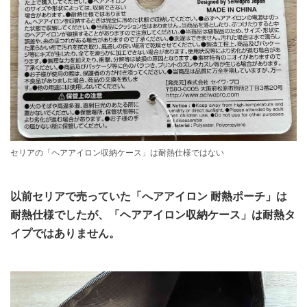
セリアの「ヘアアイロン収納ケース」は耐熱仕様ではない
以前セリアで売っていた「へアアイロン 耐熱ポーチ」は
耐熱仕様でしたが、「ヘアアイロン収納ケース」は耐熱タ
イプではありません。