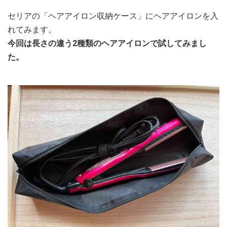
セリアの「ヘアアイロン収納ケース」にヘアアイロンを入
れてみます。
今回は長さの違う2種類のヘアアイロンで試してみまし
た。