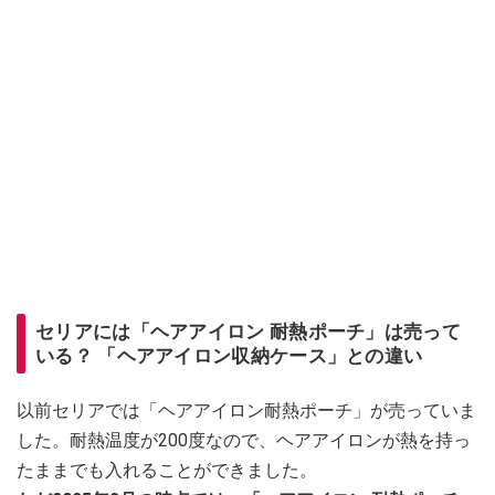
セリアには「ヘアアイロン 耐熱ポーチ」は売って
いる？ 「ヘアアイロン収納ケース」との違い
以前セリアでは「ヘアアイロン耐熱ポーチ」が売っていま
した。耐熱温度が200度なので、ヘアアイロンが熱を持っ
たままでも入れることができました。