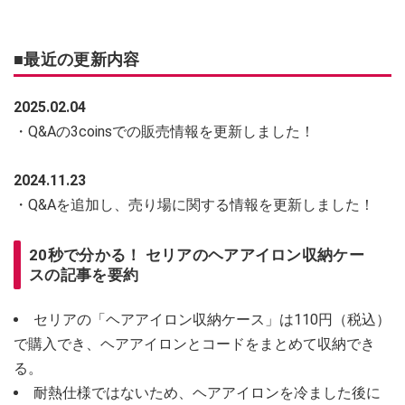
■最近の更新内容
2025.02.04
・Q&Aの3coinsでの販売情報を更新しました！
2024.11.23
・Q&Aを追加し、売り場に関する情報を更新しました！
20秒で分かる！ セリアのヘアアイロン収納ケー
スの記事を要約
セリアの「ヘアアイロン収納ケース」は110円（税込）
で購入でき、ヘアアイロンとコードをまとめて収納でき
る。
耐熱仕様ではないため、ヘアアイロンを冷ました後に