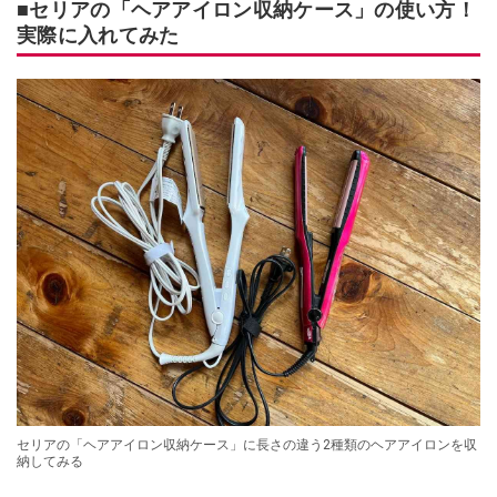
■セリアの「ヘアアイロン収納ケース」の使い方！
実際に入れてみた
セリアの「ヘアアイロン収納ケース」に長さの違う2種類のヘアアイロンを収
納してみる