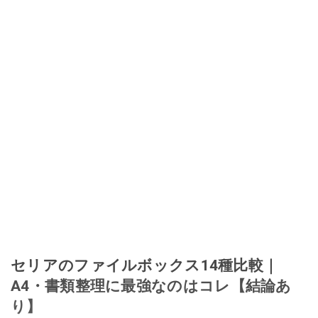
セリアのファイルボックス14種比較｜
A4・書類整理に最強なのはコレ【結論あ
り】