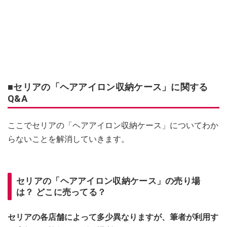
■セリアの「ヘアアイロン収納ケース」に関する
Q&A
ここでセリアの「ヘアアイロン収納ケース」についてわか
らないことを解消していきます。
セリアの「ヘアアイロン収納ケース」の売り場
は？ どこに売ってる？
セリアの各店舗によって多少異なりますが、筆者が利用す