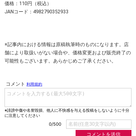
価格：110円（税込）
JANコード：4982790352933
※記事内における情報は原稿執筆時のものになります。店
舗により取扱いがない場合や、価格変更および販売終了の
可能性もございます。あらかじめご了承ください。