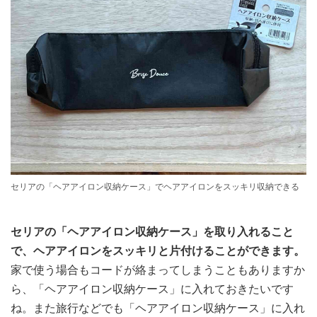
セリアの「ヘアアイロン収納ケース」でヘアアイロンをスッキリ収納できる
セリアの「ヘアアイロン収納ケース」を取り入れること
で、ヘアアイロンをスッキリと片付けることができます。
家で使う場合もコードが絡まってしまうこともありますか
ら、「ヘアアイロン収納ケース」に入れておきたいです
ね。また旅行などでも「ヘアアイロン収納ケース」に入れ