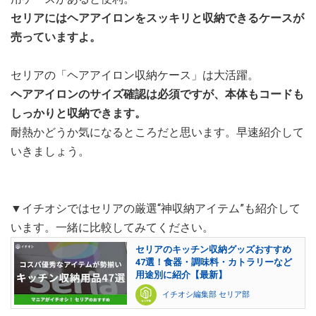
セリアにはヘアアイロンをスッキリと収納できるケースが
売っていますよ。
セリアの「ヘアアイロン収納ケース」は大活躍。
ヘアアイロンのサイズ確認は必須ですが、本体もコードも
しっかりと収納できます。
耐熱かどうか気になるところだと思います。早速紹介して
いきましょう。
▼イチオシではセリアの厳選“神収納アイテム”も紹介して
います。一緒に比較してみてください。
セリアのキッチン収納グッズおすすめ
47選！食器・調味料・カトラリーなど
用途別に紹介【最新】
イチオシ編集部 セリア部