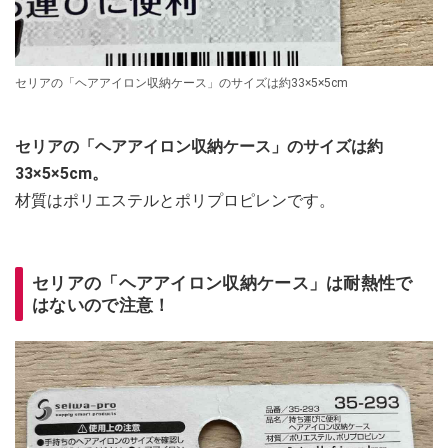
セリアの「ヘアアイロン収納ケース」のサイズは約33×5×5cm
セリアの「ヘアアイロン収納ケース」のサイズは約
33×5×5cm。
材質はポリエステルとポリプロピレンです。
セリアの「ヘアアイロン収納ケース」は耐熱性で
はないので注意！