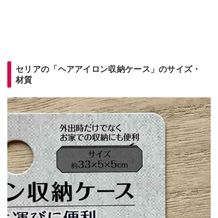
セリアの「ヘアアイロン収納ケース」のサイズ・
材質