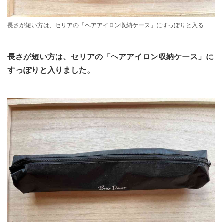
長さが短い方は、セリアの「ヘアアイロン収納ケース」にすっぽりと入る
長さが短い方は、セリアの「ヘアアイロン収納ケース」に
すっぽりと入りました。