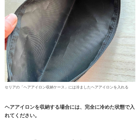
セリアの「ヘアアイロン収納ケース」には冷ましたヘアアイロンを入れる
ヘアアイロンを収納する場合には、完全に冷めた状態で入
れてください。