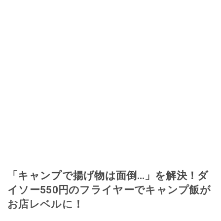
「キャンプで揚げ物は面倒…」を解決！ダ
イソー550円のフライヤーでキャンプ飯が
お店レベルに！