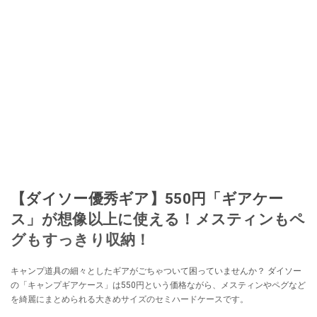
【ダイソー優秀ギア】550円「ギアケー
ス」が想像以上に使える！メスティンもペ
グもすっきり収納！
キャンプ道具の細々としたギアがごちゃついて困っていませんか？ ダイソー
の「キャンプギアケース」は550円という価格ながら、メスティンやペグなど
を綺麗にまとめられる大きめサイズのセミハードケースです。