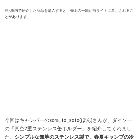
※記事内で紹介した商品を購入すると、売上の一部が当サイトに還元されるこ
とがあります。
今回はキャンパーのsora_to_soto(ぼん)さんが、ダイソー
の「真空2重ステンレス缶ホルダー」を紹介してくれまし
た。
シンプルな無地のステンレス製で、春夏キャンプの冷