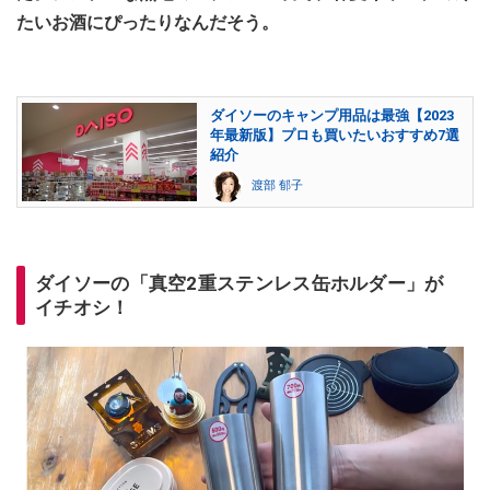
たいお酒にぴったりなんだそう。
ダイソーのキャンプ用品は最強【2023
年最新版】プロも買いたいおすすめ7選
紹介
渡部 郁子
ダイソーの「真空2重ステンレス缶ホルダー」が
イチオシ！