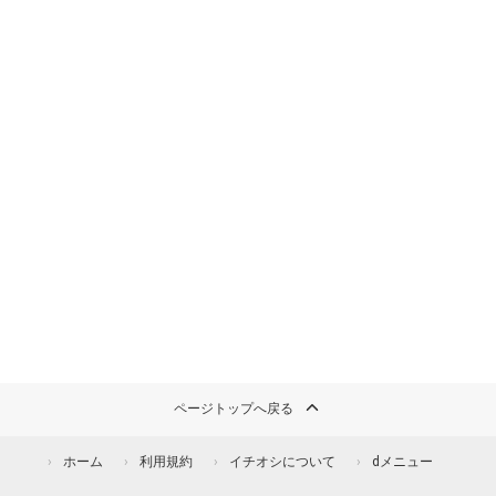
ページトップへ戻る
ホーム
利用規約
イチオシについて
dメニュー