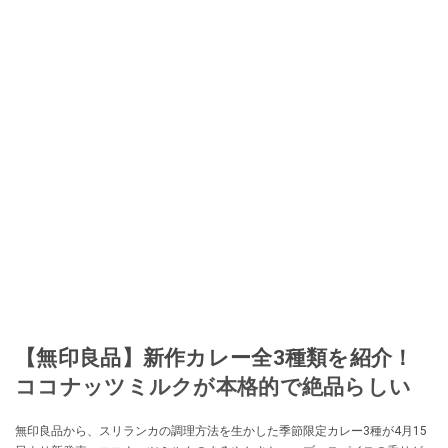
【無印良品】新作カレー全3種類を紹介！
ココナッツミルクが本格的で絶品らしい
無印良品から、スリランカの調理方法を生かした季節限定カレー3種が4月15