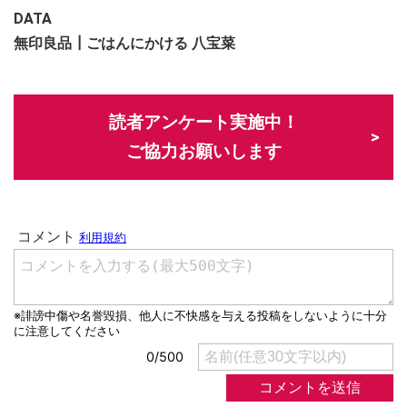
DATA
無印良品┃ごはんにかける 八宝菜
読者アンケート実施中！
ご協力お願いします