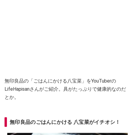
無印良品の「ごはんにかける八宝菜」をYouTuberの
LifeHapisanさんがご紹介。具がたっぷりで健康的なのだ
とか。
無印良品のごはんにかける 八宝菜がイチオシ！