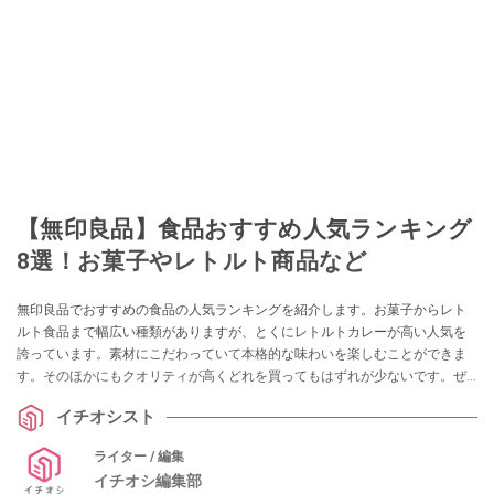
【無印良品】食品おすすめ人気ランキング
8選！お菓子やレトルト商品など
無印良品でおすすめの食品の人気ランキングを紹介します。お菓子からレト
ルト食品まで幅広い種類がありますが、とくにレトルトカレーが高い人気を
誇っています。素材にこだわっていて本格的な味わいを楽しむことができま
す。そのほかにもクオリティが高くどれを買ってもはずれが少ないです。ぜ
ひ参考にしてみてくださいね。
イチオシスト
ライター / 編集
イチオシ編集部