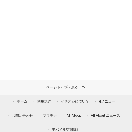
ページトップへ戻る
ホーム
利用規約
イチオシについて
dメニュー
お問い合わせ
ママテナ
All About
All About ニュース
モバイル空間統計