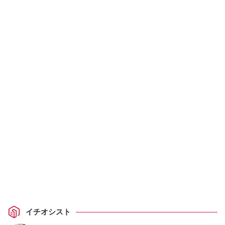
イチオシスト