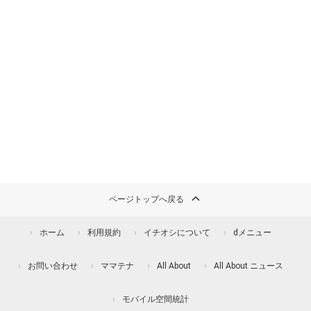
ページトップへ戻る
ホーム
利用規約
イチオシについて
dメニュー
お問い合わせ
ママテナ
All About
All About ニュース
モバイル空間統計