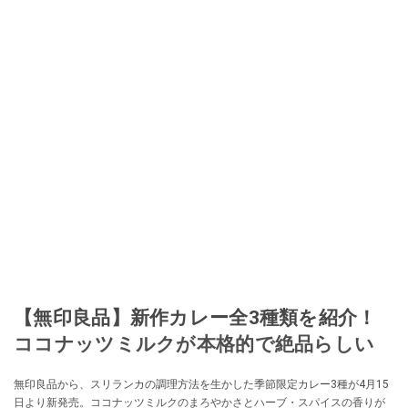
【無印良品】新作カレー全3種類を紹介！
ココナッツミルクが本格的で絶品らしい
無印良品から、スリランカの調理方法を生かした季節限定カレー3種が4月15
日より新発売。ココナッツミルクのまろやかさとハーブ・スパイスの香りが