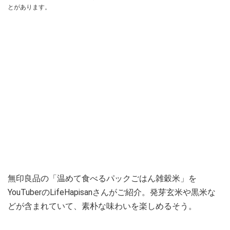
とがあります。
無印良品の「温めて食べるパックごはん雑穀米」を
YouTuberのLifeHapisanさんがご紹介。発芽玄米や黒米な
どが含まれていて、素朴な味わいを楽しめるそう。