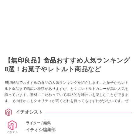
【無印良品】食品おすすめ人気ランキング
8選！お菓子やレトルト商品など
無印良品でおすすめの食品の人気ランキングを紹介します。お菓子からレト
ルト食品まで幅広い種類がありますが、とくにレトルトカレーが高い人気を
誇っています。素材にこだわっていて本格的な味わいを楽しむことができま
す。そのほかにもクオリティが高くどれを買ってもはずれが少ないです。ぜ
ひ参考にしてみてくださいね。
イチオシスト
ライター / 編集
イチオシ編集部