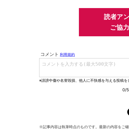
読者ア
ご協
※記事内容は執筆時点のものです。最新の内容をご確