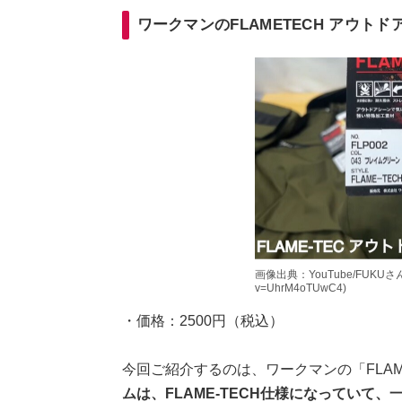
ワークマンのFLAMETECH アウト
画像出典：YouTube/FUKUさん(htt
v=UhrM4oTUwC4)
・価格：2500円（税込）
今回ご紹介するのは、ワークマンの「FLAM
ムは、FLAME-TECH仕様になっていて