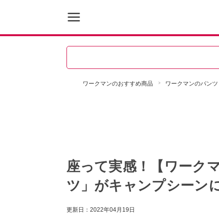
ワークマンのおすすめ商品
ワークマンのパンツ
座って実感！【ワーク
ツ」がキャンプシーン
更新日：
2022年04月19日