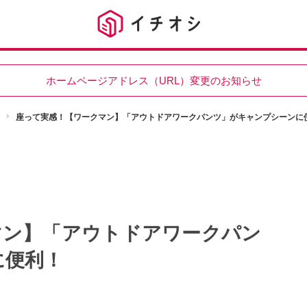
ホームページアドレス（URL）変更のお知らせ
座って実感！【ワークマン】「アウトドアワークパンツ」がキャンプシーンに
マン】「アウトドアワークパン
に便利！