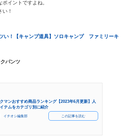
なポイントですよね。
さい！
アツい！【キャンプ道具】ソロキャンプ ファミリーキ
ークパンツ
クマンおすすめ商品ランキング【2023年6月更新】人
イテムをカテゴリ別に紹介
イチオシ編集部
この記事を読む