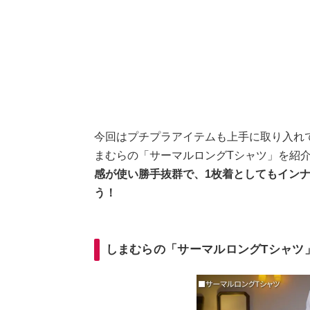
今回はプチプラアイテムも上手に取り入れてかっこ
まむらの「サーマルロングTシャツ」を紹
感が使い勝手抜群で、1枚着としてもイン
う！
しまむらの「サーマルロングTシャツ