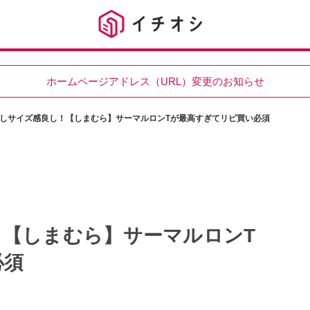
ホームページアドレス（URL）変更のお知らせ
しサイズ感良し！【しまむら】サーマルロンTが最高すぎてリピ買い必須
！【しまむら】サーマルロンT
必須