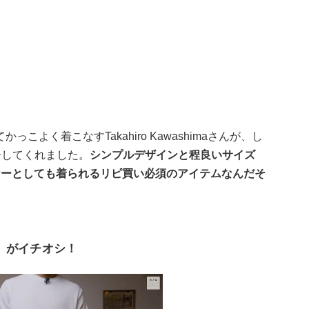
よく着こなすTakahiro Kawashimaさんが、し
介してくれました。
シンプルデザインと程良いサイズ
ナーとしても着られるリピ買い必須のアイテムなんだそ
」がイチオシ！