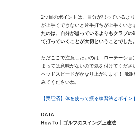
2つ目のポイントは、自分が思っているよ
が上手くできないと片手打ちが上手くいき
たのは、自分が思っているよりもクラブの
て打っていくことが大切ということでした
ただここで注意したいのは、ローテーショ
まっては意味がないので気を付けてくださ
ヘッドスピードがかなり上がります！ 飛
みてくださいね。
【実証済】体を使って振る練習法とポイン
DATA
How To┃ゴルフのスイング上達法