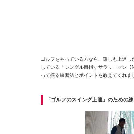
ゴルフをやっている方なら、誰しも上達した
している「シングル目指すサラリーマン【N
って振る練習法とポイントを教えてくれま
「ゴルフのスイング上達」のための練