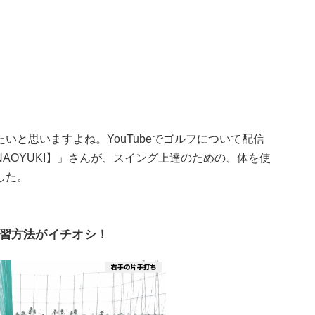
いと思いますよね。YouTubeでゴルフについて配信
AOYUKI】」さんが、スイング上達のための、体を使
した。
習方法がイチオシ！