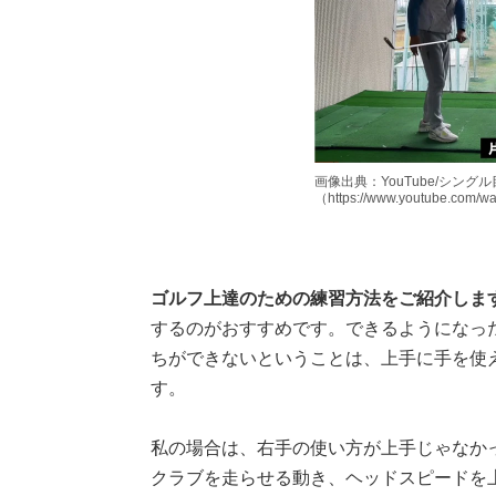
画像出典：YouTube/シング
（https://www.youtube.com/
ゴルフ上達のための練習方法をご紹介しま
するのがおすすめです。できるようになっ
ちができないということは、上手に手を使
す。
私の場合は、右手の使い方が上手じゃなか
クラブを走らせる動き、ヘッドスピードを