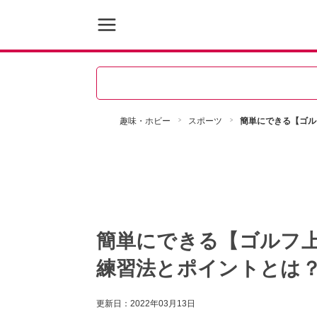
趣味・ホビー
スポーツ
簡単にできる【ゴル
簡単にできる【ゴルフ
練習法とポイントとは
更新日：
2022年03月13日