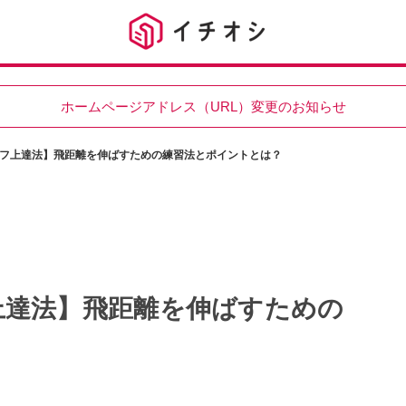
ホームページアドレス（URL）変更のお知らせ
フ上達法】飛距離を伸ばすための練習法とポイントとは？
上達法】飛距離を伸ばすための
？