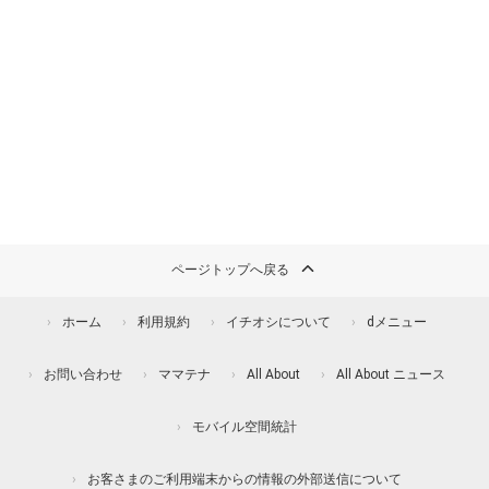
ページトップへ戻る
ホーム
利用規約
イチオシについて
dメニュー
お問い合わせ
ママテナ
All About
All About ニュース
モバイル空間統計
お客さまのご利用端末からの情報の外部送信について