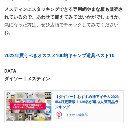
メスティンにスタッキングできる専用網やまな板も販売さ
れているので、あわせて揃えてみてはいかがでしょうか。
気になった方は、ぜひ店頭でチェックしてみてください
ね。
2022年買うべきオススメ100均キャンプ道具ベスト10
DATA
ダイソー┃メスティン
【ダイソー】おすすめ神アイテム2023
年4月更新版！135名が選ぶ人気商品ラ
ンキング
イチオシ編集部