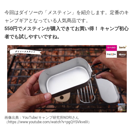
今回はダイソーの「メスティン」を紹介します。定番のキ
ャンプギアとなっている人気商品です。
550円でメスティンが購入できてお買い得！ キャンプ初心
者でも試しやすいですね。
画像出典：YouTube/キャンプ研究所NORIさん
（https://www.youtube.com/watch?v=pgQYSVkve0I）