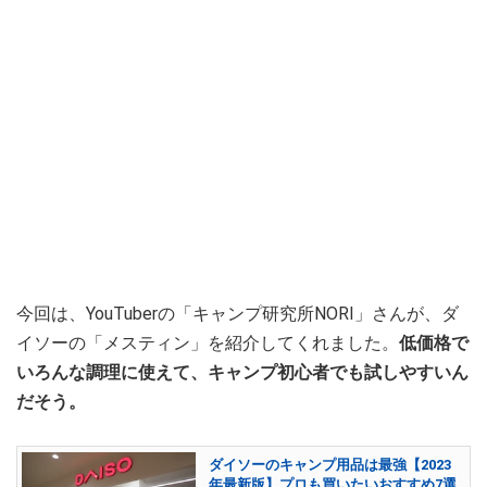
今回は、YouTuberの「キャンプ研究所NORI」さんが、ダ
イソーの「メスティン」を紹介してくれました。
低価格で
いろんな調理に使えて、キャンプ初心者でも試しやすいん
だそう。
ダイソーのキャンプ用品は最強【2023
年最新版】プロも買いたいおすすめ7選