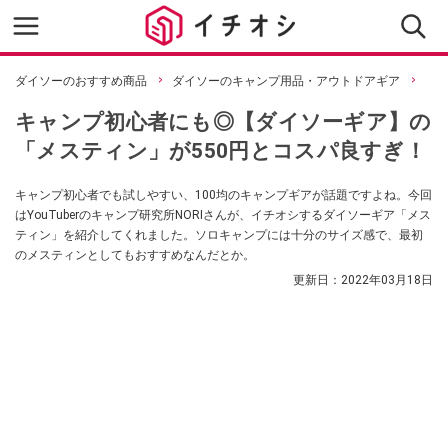
ダイソーのおすすめ商品
ダイソーのキャンプ用品・アウトドアギア
キャンプ初心者にも◎【ダイソーギア】の
「メスティン」が550円とコスパ良すぎ！
キャンプ初心者でも試しやすい、100均のキャンプギアが話題ですよね。今回
はYouTuberのキャンプ研究所NORIさんが、イチオシするダイソーギア「メス
ティン」を紹介してくれました。ソロキャンプには十分のサイズ感で、最初
のメスティンとしてもおすすめなんだとか。
更新日：
2022年03月18日