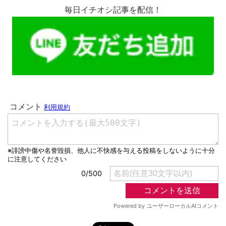
毎日イチオシ記事を配信！