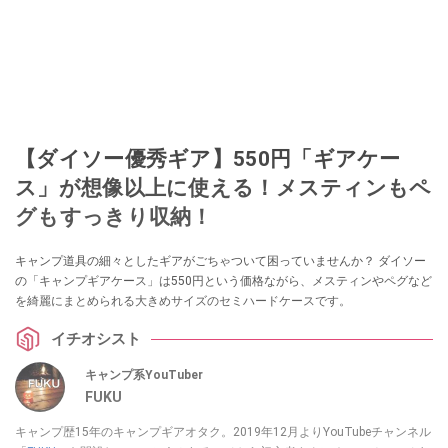
【ダイソー優秀ギア】550円「ギアケー
ス」が想像以上に使える！メスティンもペ
グもすっきり収納！
キャンプ道具の細々としたギアがごちゃついて困っていませんか？ ダイソー
の「キャンプギアケース」は550円という価格ながら、メスティンやペグなど
を綺麗にまとめられる大きめサイズのセミハードケースです。
イチオシスト
キャンプ系YouTuber
FUKU
キャンプ歴15年のキャンプギアオタク。2019年12月よりYouTubeチャンネル