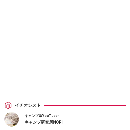
イチオシスト
キャンプ系YouTuber
キャンプ研究所NORI