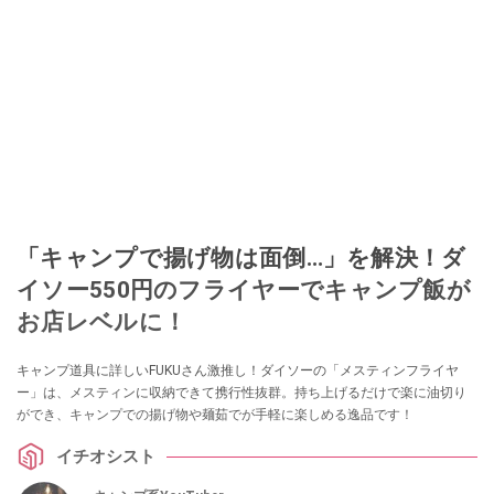
「キャンプで揚げ物は面倒…」を解決！ダ
イソー550円のフライヤーでキャンプ飯が
お店レベルに！
キャンプ道具に詳しいFUKUさん激推し！ダイソーの「メスティンフライヤ
ー」は、メスティンに収納できて携行性抜群。持ち上げるだけで楽に油切り
ができ、キャンプでの揚げ物や麺茹でが手軽に楽しめる逸品です！
イチオシスト