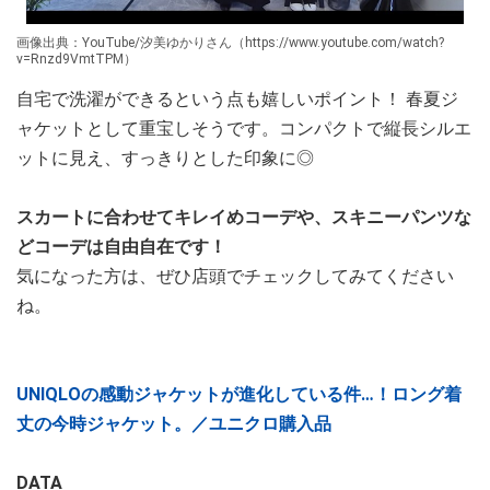
画像出典：YouTube/汐美ゆかりさん（https://www.youtube.com/watch?
v=Rnzd9VmtTPM）
自宅で洗濯ができるという点も嬉しいポイント！ 春夏ジ
ャケットとして重宝しそうです。コンパクトで縦長シルエ
ットに見え、すっきりとした印象に◎
スカートに合わせてキレイめコーデや、スキニーパンツな
どコーデは自由自在です！
気になった方は、ぜひ店頭でチェックしてみてください
ね。
UNIQLOの感動ジャケットが進化している件…！ロング着
丈の今時ジャケット。／ユニクロ購入品
DATA