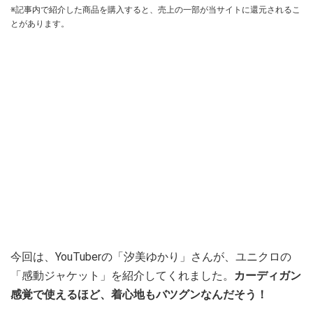
※記事内で紹介した商品を購入すると、売上の一部が当サイトに還元されるこ
とがあります。
今回は、YouTuberの「汐美ゆかり」さんが、ユニクロの
「感動ジャケット」を紹介してくれました。
カーディガン
感覚で使えるほど、着心地もバツグンなんだそう！