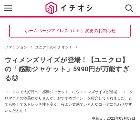
ホームページアドレス（URL）変更のお知らせ
ファッション
ユニクロのイチオシ！
ウィメンズサイズが登場！【ユニクロ】
の「感動ジャケット」5990円が万能すぎ
る◎
ユニクロで大好評の「感動ジャケット」にウィメンズサイズが登場！ ユニク
ロマニアの汐美ゆかりさんが、おすすめポイントを紹介してくれました。と
ても軽くてストレッチ性も高く、程よい丈感でいろんなコーデに合わせやす
いんだとか！
更新日：
2022年03月09日