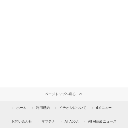
ページトップへ戻る
ホーム
利用規約
イチオシについて
dメニュー
お問い合わせ
ママテナ
All About
All About ニュース