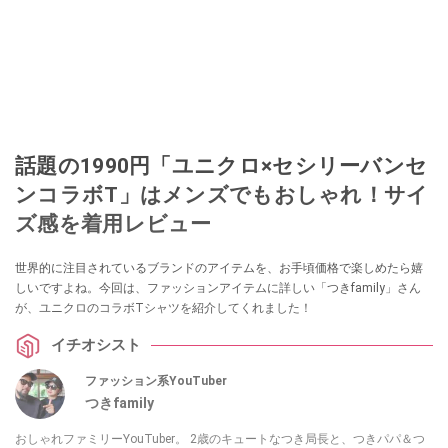
話題の1990円「ユニクロ×セシリーバンセ
ンコラボT」はメンズでもおしゃれ！サイ
ズ感を着用レビュー
世界的に注目されているブランドのアイテムを、お手頃価格で楽しめたら嬉
しいですよね。今回は、ファッションアイテムに詳しい「つきfamily」さん
が、ユニクロのコラボTシャツを紹介してくれました！
イチオシスト
ファッション系YouTuber
つきfamily
おしゃれファミリーYouTuber。 2歳のキュートなつき局長と、つきパパ＆つ