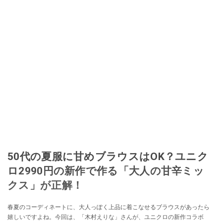
50代の夏服に甘めブラウスはOK？ユニク
ロ2990円の新作で作る「大人の甘辛ミッ
クス」が正解！
春夏のコーディネートに、大人っぽく上品に着こなせるブラウスがあったら
嬉しいですよね。今回は、「木村えりな」さんが、ユニクロの新作コラボ