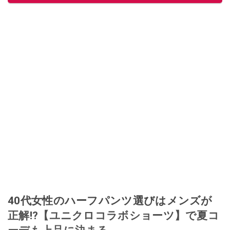
このイチオシストの他の記事を読む
40代女性のハーフパンツ選びはメンズが
正解!?【ユニクロコラボショーツ】で夏コ