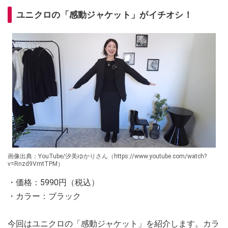
ユニクロの「感動ジャケット」がイチオシ！
画像出典：YouTube/汐美ゆかりさん（https://www.youtube.com/watch?
v=Rnzd9VmtTPM）
・価格：5990円（税込）
・カラー：ブラック
今回はユニクロの「感動ジャケット」を紹介します。カラ