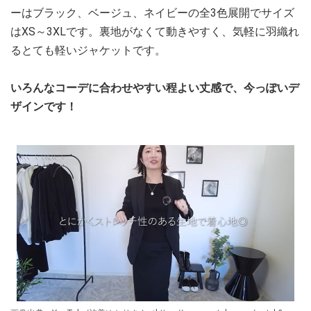
ーはブラック、ベージュ、ネイビーの全3色展開でサイズ
はXS～3XLです。裏地がなくて動きやすく、気軽に羽織れ
るとても軽いジャケットです。
いろんなコーデに合わせやすい程よい丈感で、今っぽいデ
ザインです！