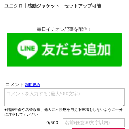
ユニクロ┃感動ジャケット セットアップ可能
毎日イチオシ記事を配信！