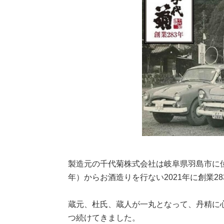
製造元の千代菊株式会社は岐阜県羽島市に位
年）からお酒造りを行ない2021年に創業2
蔵元、杜氏、蔵人が一丸となって、丹精に
つ続けてきました。