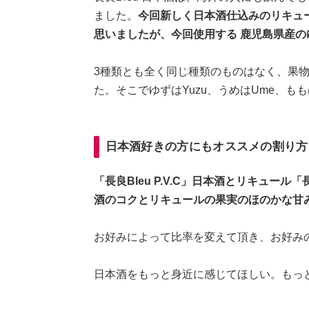
ました。
今回新しく日本酒仕込みのリキュ
思いましたが、今回使用する 鹿児島県産
3種類とも全く同じ種類のものはなく、果
た。そこでゆずはYuzu、うめはUme、も
日本酒好きの方にもオススメの割り方
「長良Bleu P.V.C」日本酒とリキュール「
酒のコクとリキュールの果実のほのかな甘
お好みによって比率を変えて頂き、お好み
日本酒をもっと身近に感じてほしい。もっ