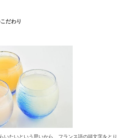
のこだわり
でもらいたいという思いから、フランス語の頭文字をとり