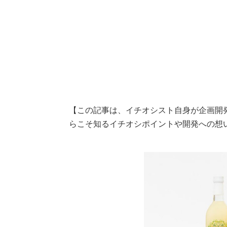
【この記事は、イチオシスト自身が企画開
らこそ知るイチオシポイントや開発への想