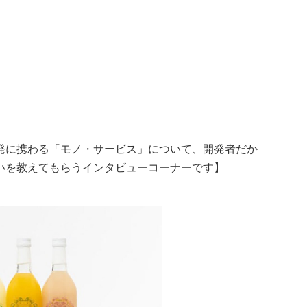
発に携わる「モノ・サービス」について、開発者だか
いを教えてもらうインタビューコーナーです】