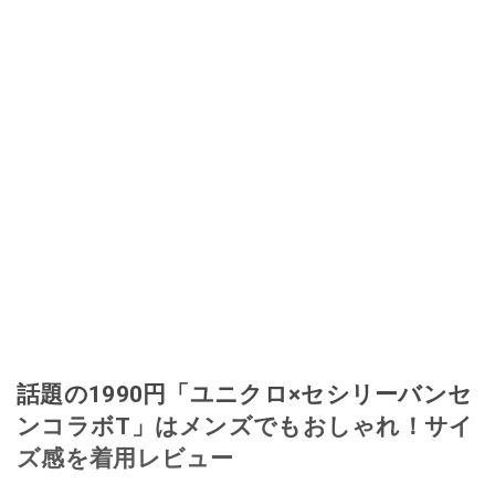
話題の1990円「ユニクロ×セシリーバンセ
ンコラボT」はメンズでもおしゃれ！サイ
ズ感を着用レビュー