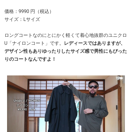
価格：9990 円（税込）
サイズ：Lサイズ
ロングコートなのにとにかく軽くて着心地抜群のユニクロ
U「ナイロンコート」です。
レディースではありますが、
デザイン性もありゆったりしたサイズ感で男性にもぴった
りのコートなんですよ！