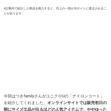
※記事内で紹介した商品を購入すると、売上の一部が当サイトに還元されるこ
とがあります。
今回はつきfamilyさんがユニクロUの「ナイロンコート」
を紹介してくれました。
オンラインサイトでは販売初日の
朝にサイズ欠品が出るほどの人気アイテムで、ややゆった