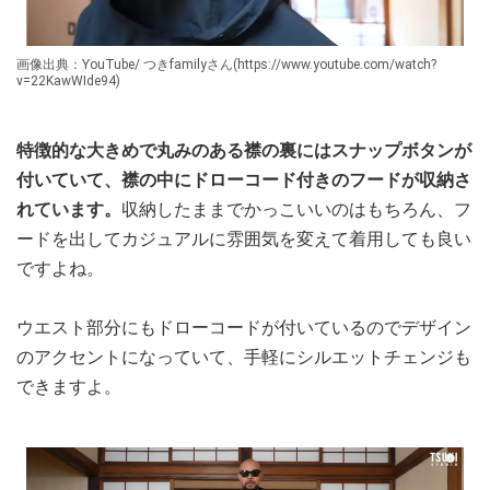
画像出典：YouTube/ つきfamilyさん(https://www.youtube.com/watch?
v=22KawWIde94)
特徴的な大きめで丸みのある襟の裏にはスナップボタンが
付いていて、襟の中にドローコード付きのフードが収納さ
れています。
収納したままでかっこいいのはもちろん、フ
ードを出してカジュアルに雰囲気を変えて着用しても良い
ですよね。
ウエスト部分にもドローコードが付いているのでデザイン
のアクセントになっていて、手軽にシルエットチェンジも
できますよ。