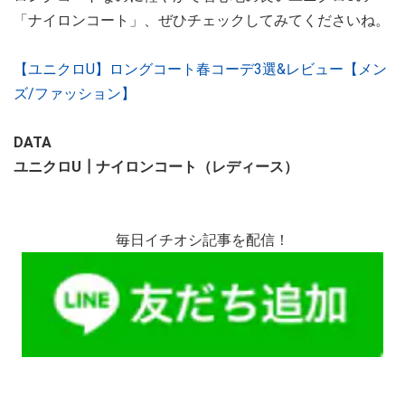
「ナイロンコート」、ぜひチェックしてみてくださいね。
【ユニクロU】ロングコート春コーデ3選&レビュー【メン
ズ/ファッション】
DATA
ユニクロU┃ナイロンコート（レディース）
毎日イチオシ記事を配信！