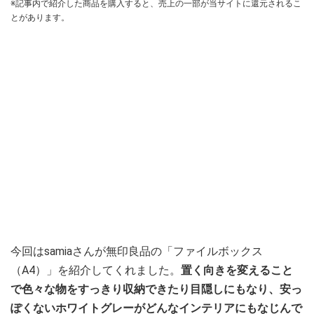
※記事内で紹介した商品を購入すると、売上の一部が当サイトに還元されるこ
とがあります。
今回はsamiaさんが無印良品の「ファイルボックス
（A4）」を紹介してくれました。
置く向きを変えること
で色々な物をすっきり収納できたり目隠しにもなり、安っ
ぽくないホワイトグレーがどんなインテリアにもなじんで