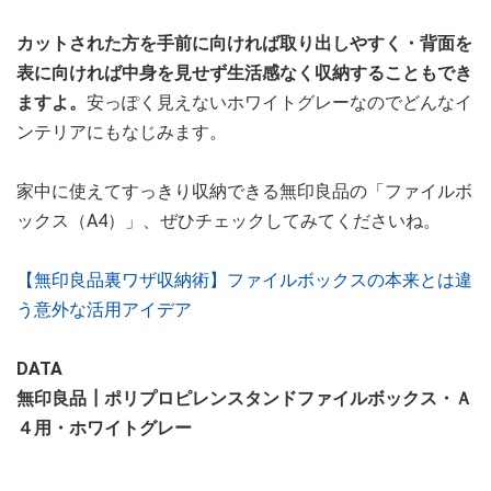
カットされた方を手前に向ければ取り出しやすく・背面を
表に向ければ中身を見せず生活感なく収納することもでき
ますよ。
安っぽく見えないホワイトグレーなのでどんなイ
ンテリアにもなじみます。
家中に使えてすっきり収納できる無印良品の「ファイルボ
ックス（A4）」、ぜひチェックしてみてくださいね。
【無印良品裏ワザ収納術】ファイルボックスの本来とは違
う意外な活用アイデア
DATA
無印良品┃ポリプロピレンスタンドファイルボックス・Ａ
４用・ホワイトグレー