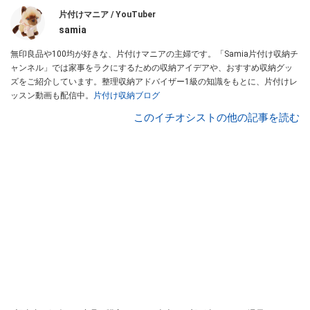
片付けマニア / YouTuber
samia
無印良品や100均が好きな、片付けマニアの主婦です。「Samia片付け収納チ
ャンネル」では家事をラクにするための収納アイデアや、おすすめ収納グッ
ズをご紹介しています。整理収納アドバイザー1級の知識をもとに、片付けレ
ッスン動画も配信中。
片付け収納ブログ
このイチオシストの他の記事を読む