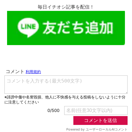
毎日イチオシ記事を配信！