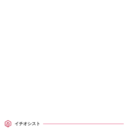
イチオシスト