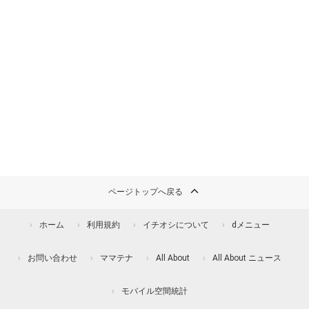
ページトップへ戻る
ホーム
利用規約
イチオシについて
dメニュー
お問い合わせ
ママテナ
All About
All About ニュース
モバイル空間統計