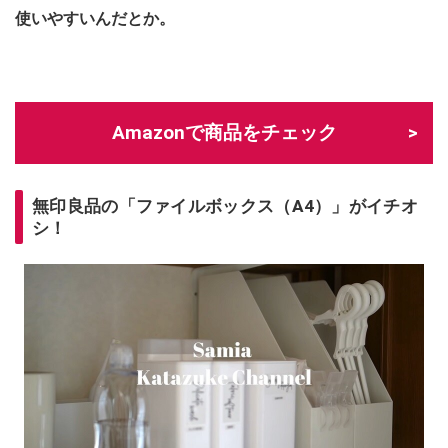
使いやすいんだとか。
Amazonで商品をチェック
無印良品の「ファイルボックス（A4）」がイチオ
シ！