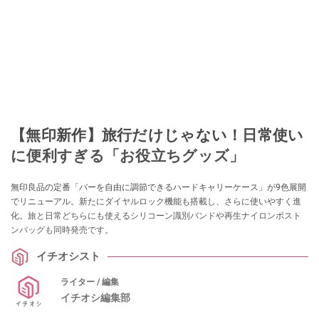
【無印新作】旅行だけじゃない！日常使い
に便利すぎる「お役立ちグッズ」
無印良品の定番「バーを自由に調節できるハードキャリーケース」が9色展開
でリニューアル。新たにダイヤルロック機能も搭載し、さらに使いやすく進
化。旅と日常どちらにも使えるシリコーン識別バンドや再生ナイロンボスト
ンバッグも同時発売です。
イチオシスト
ライター / 編集
イチオシ編集部