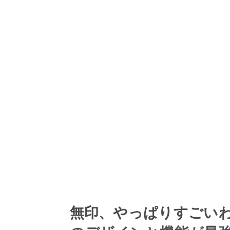
無印、やっぱりすごい