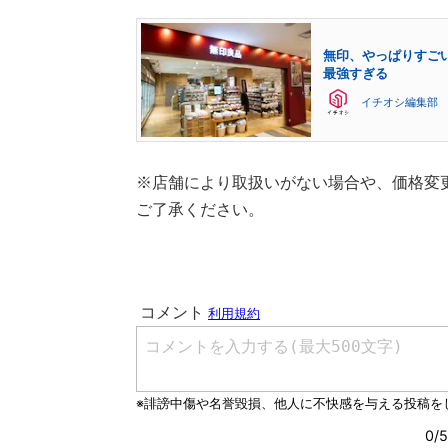
無印、やっぱりすご
最強すぎる
イチオシ編集部
※店舗により取扱いがない場合や、価格変
ご了承ください。