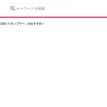
口当たりタンブラー」がおすすめ！