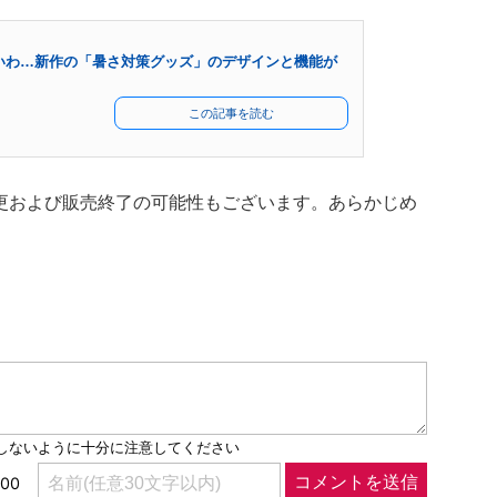
いわ…新作の「暑さ対策グッズ」のデザインと機能が
この記事を読む
更および販売終了の可能性もございます。あらかじめ