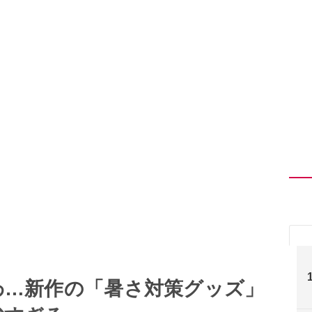
わ…新作の「暑さ対策グッズ」