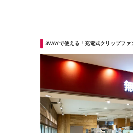
3WAYで使える「充電式クリップファ