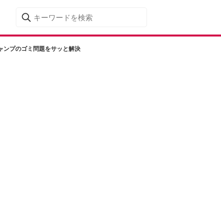
ャンプのゴミ問題をサッと解決