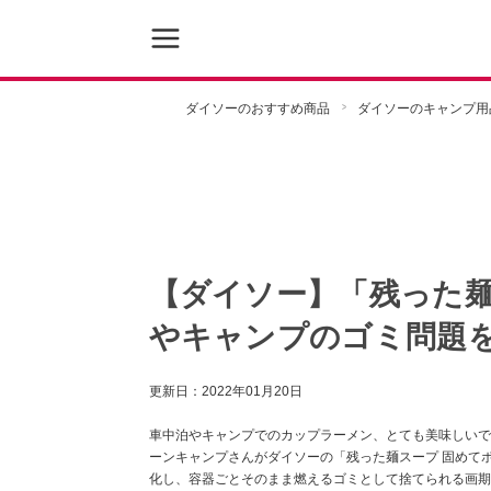
ダイソーのおすすめ商品
ダイソーのキャンプ用
【ダイソー】「残った
やキャンプのゴミ問題
更新日：
2022年01月20日
車中泊やキャンプでのカップラーメン、とても美味しいで
ーンキャンプさんがダイソーの「残った麺スープ 固めて
化し、容器ごとそのまま燃えるゴミとして捨てられる画期