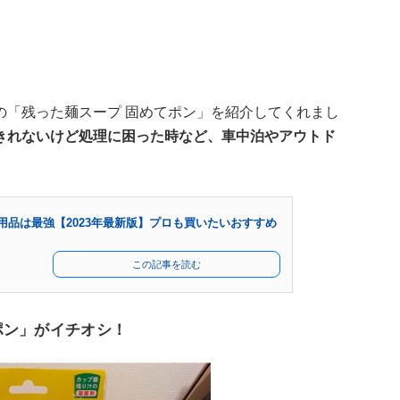
の「残った麺スープ 固めてポン」を紹介してくれまし
きれないけど処理に困った時など、車中泊やアウトド
用品は最強【2023年最新版】プロも買いたいおすすめ
この記事を読む
ポン」がイチオシ！