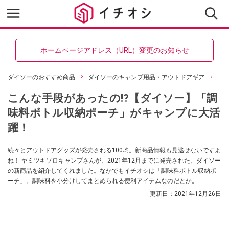
ホームページアドレス（URL）変更のお知らせ
ダイソーのおすすめ商品
ダイソーのキャンプ用品・アウトドアギア
こんな手段があったの⁉【ダイソー】「調
味料ボトル収納ポーチ」がキャンプに大活
躍！
続々とアウトドアグッズが発売される100均。新商品情報も見逃せないですよ
ね！ ヤミツキソロキャンプさんが、2021年12月までに発売された、ダイソー
の新商品を紹介してくれました。なかでもイチオシは「調味料ボトル収納ポ
ーチ」。調味料を小分けしてまとめられる便利アイテムなのだとか。
更新日：
2021年12月26日