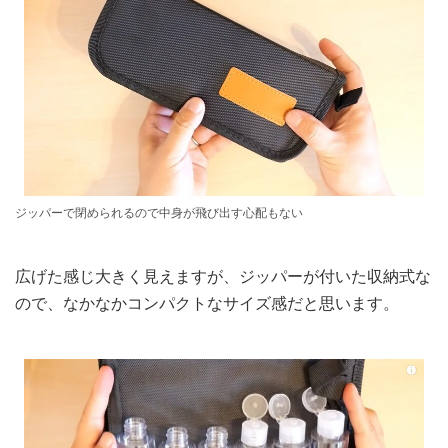
ジッパーで閉められるので中身が飛び出す心配もない
広げた感じ大きく見えますが、ジッパーが付いた収納式な
ので、なかなかコンパクトなサイズ感だと思います。