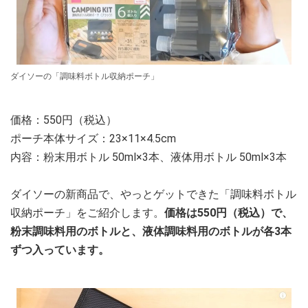
ダイソーの「調味料ボトル収納ポーチ」
価格：550円（税込）
ポーチ本体サイズ：23×11×4.5cm
内容：粉末用ボトル 50ml×3本、液体用ボトル 50ml×3本
ダイソーの新商品で、やっとゲットできた「調味料ボトル
収納ポーチ」をご紹介します。
価格は550円（税込）で、
粉末調味料用のボトルと、液体調味料用のボトルが各3本
ずつ入っています。