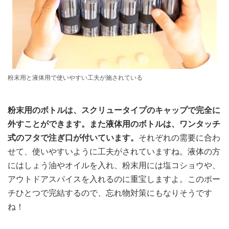
粉末用と液体用で使いやすい工夫が施されている
粉末用のボトルは、スクリュータイプのキャップで完全に
外すことができます。また液体用のボトルは、ワンタッチ
式のフタで注ぎ口が付いています。
それぞれの需要に合わ
せて、使いやすいように工夫がされていますね。液体の方
にはしょう油やオイルを入れ、粉末用には塩コショウや、
アウトドアスパイスを入れるのに重宝しますよ。このポー
チひとつで完結するので、忘れ物対策にもなりそうです
ね！