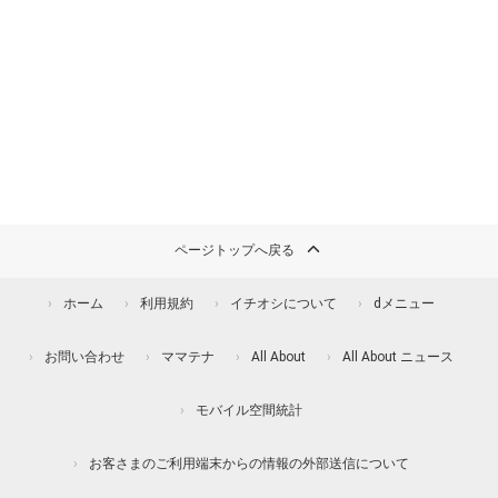
ページトップへ戻る
ホーム
利用規約
イチオシについて
dメニュー
お問い合わせ
ママテナ
All About
All About ニュース
モバイル空間統計
お客さまのご利用端末からの情報の外部送信について