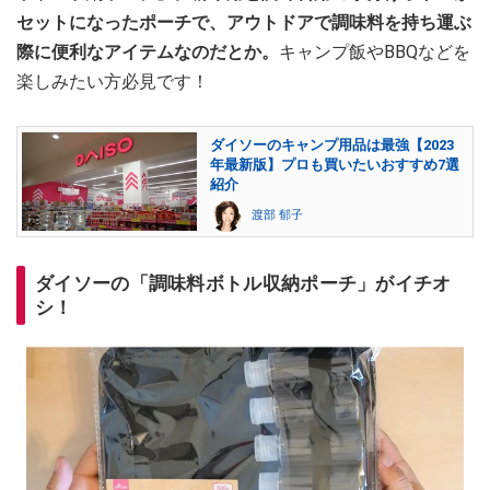
セットになったポーチで、アウトドアで調味料を持ち運ぶ
際に便利なアイテムなのだとか。
キャンプ飯やBBQなどを
楽しみたい方必見です！
ダイソーのキャンプ用品は最強【2023
年最新版】プロも買いたいおすすめ7選
紹介
渡部 郁子
ダイソーの「調味料ボトル収納ポーチ」がイチオ
シ！