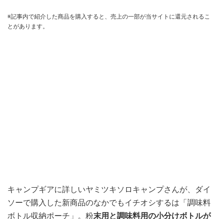
※記事内で紹介した商品を購入すると、売上の一部が当サイトに還元されるこ
とがあります。
キャンプギアに詳しいヤミツキソロキャンプさんが、ダイ
ソーで購入した新商品のなかでもイチオシするは「調味料
ボトル収納ポーチ」。粉
末用と調味料用の小分けボトルが