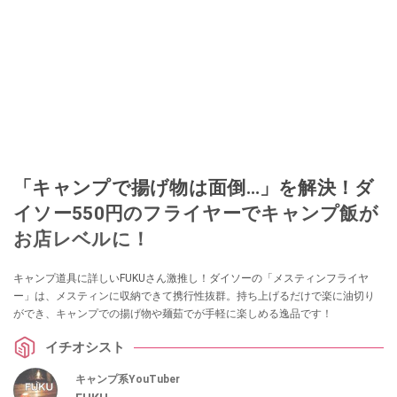
「キャンプで揚げ物は面倒…」を解決！ダ
イソー550円のフライヤーでキャンプ飯が
お店レベルに！
キャンプ道具に詳しいFUKUさん激推し！ダイソーの「メスティンフライヤ
ー」は、メスティンに収納できて携行性抜群。持ち上げるだけで楽に油切り
ができ、キャンプでの揚げ物や麺茹でが手軽に楽しめる逸品です！
イチオシスト
キャンプ系YouTuber