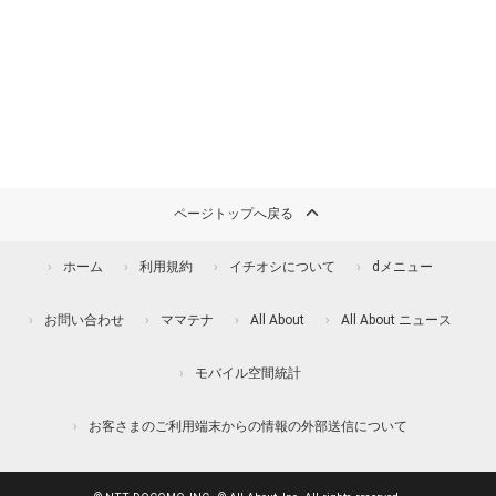
ページトップへ戻る
ホーム
利用規約
イチオシについて
dメニュー
お問い合わせ
ママテナ
All About
All About ニュース
モバイル空間統計
お客さまのご利用端末からの情報の外部送信について