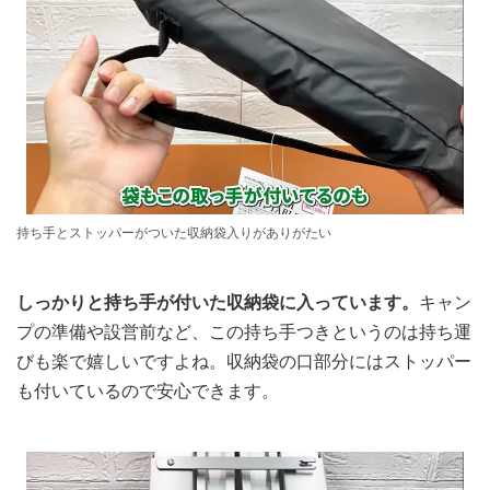
持ち手とストッパーがついた収納袋入りがありがたい
しっかりと持ち手が付いた収納袋に入っています。
キャン
プの準備や設営前など、この持ち手つきというのは持ち運
びも楽で嬉しいですよね。収納袋の口部分にはストッパー
も付いているので安心できます。