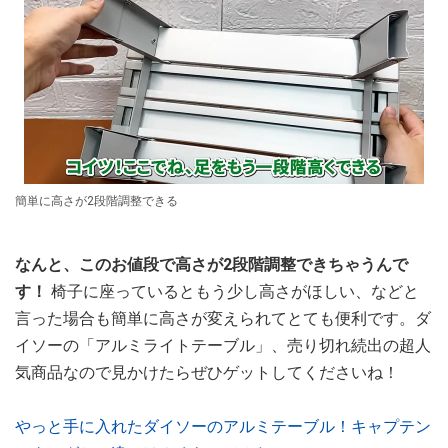
簡単に高さが2段階調整できる
なんと、このお値段で高さが2段階調整できちゃうんで
す！
椅子に座っているともう少し高さがほしい、などと
言った場合も簡単に高さが変えられてとても便利です。ダ
イソーの「アルミライトテーブル」、売り切れ続出の超人
気商品なので見かけたらぜひゲットしてくださいね！
やっと手に入れたダイソーのアルミテーブル！キャプテン