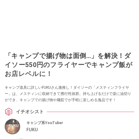
「キャンプで揚げ物は面倒…」を解決！ダ
イソー550円のフライヤーでキャンプ飯が
お店レベルに！
キャンプ道具に詳しいFUKUさん激推し！ダイソーの「メスティンフライヤ
ー」は、メスティンに収納できて携行性抜群。持ち上げるだけで楽に油切り
ができ、キャンプでの揚げ物や麺茹でが手軽に楽しめる逸品です！
イチオシスト
キャンプ系YouTuber
FUKU