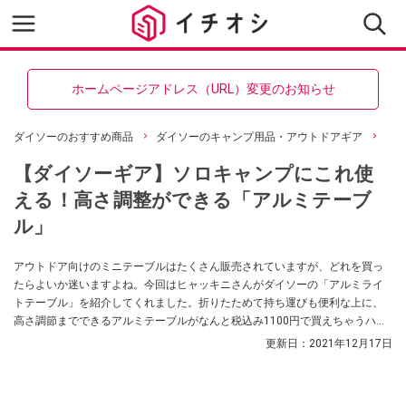
ホームページアドレス（URL）変更のお知らせ
ダイソーのおすすめ商品
ダイソーのキャンプ用品・アウトドアギア
【ダイソーギア】ソロキャンプにこれ使
える！高さ調整ができる「アルミテーブ
ル」
アウトドア向けのミニテーブルはたくさん販売されていますが、どれを買っ
たらよいか迷いますよね。今回はヒャッキニさんがダイソーの「アルミライ
トテーブル」を紹介してくれました。折りたためて持ち運びも便利な上に、
高さ調節までできるアルミテーブルがなんと税込み1100円で買えちゃうハイ
コスパアイテムなんだそうですよ。
更新日：
2021年12月17日