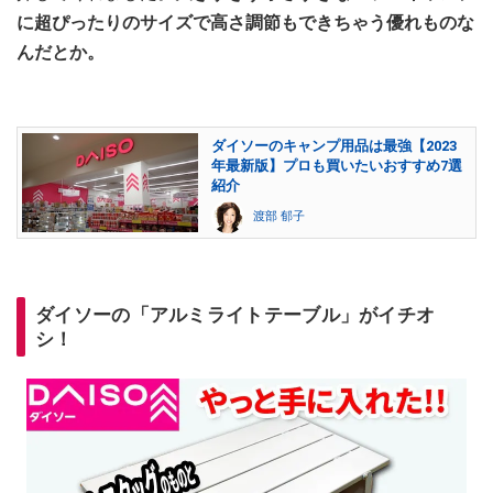
に超ぴったりのサイズで高さ調節もできちゃう優れものな
んだとか。
ダイソーのキャンプ用品は最強【2023
年最新版】プロも買いたいおすすめ7選
紹介
渡部 郁子
ダイソーの「アルミライトテーブル」がイチオ
シ！