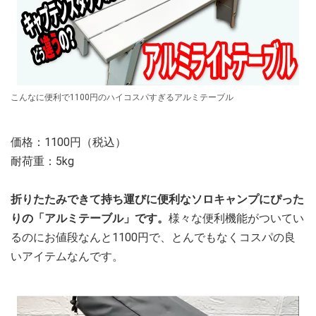
こんなに便利で1100円のハイコスパすぎるアルミテーブル
価格：1100円（税込）
耐荷重：5kg
折りたたみできて持ち運びに便利なソロキャンプにぴった
りの「アルミテーブル」です。
様々な便利機能がついてい
るのにお値段なんと1100円で、とんでもなくコスパの良
いアイテムなんです。