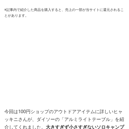
※記事内で紹介した商品を購入すると、売上の一部が当サイトに還元されるこ
とがあります。
今回は100円ショップのアウトドアアイテムに詳しいヒャ
ッキニさんが、ダイソーの「アルミライトテーブル」を紹
介してくれました。
大きすぎず小さすぎないソロキャンプ