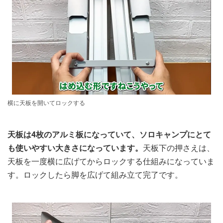
横に天板を開いてロックする
天板は4枚のアルミ板になっていて、ソロキャンプにとて
も使いやすい大きさになっています。
天板下の押さえは、
天板を一度横に広げてからロックする仕組みになっていま
す。ロックしたら脚を広げて組み立て完了です。