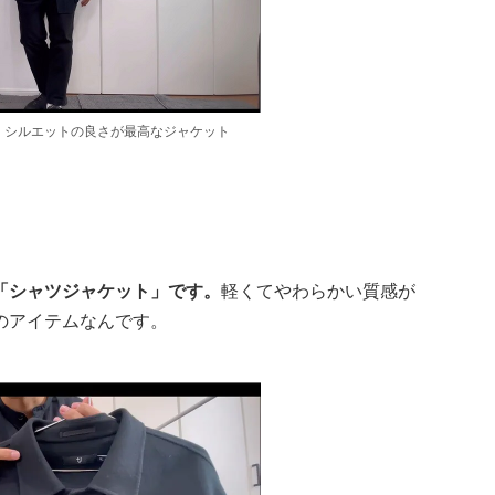
、シルエットの良さが最高なジャケット
「シャツジャケット」です。
軽くてやわらかい質感が
のアイテムなんです。