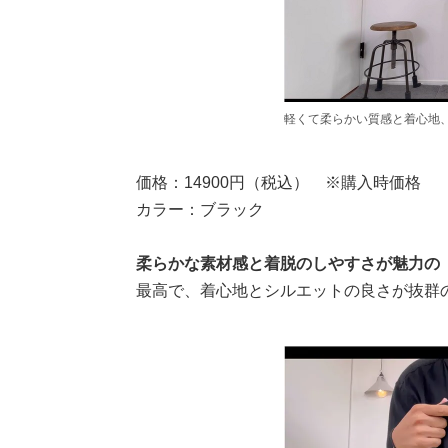
軽くて柔らかい質感と着心地
価格：14900円（税込） ※購入時価格
カラー：ブラック
柔らかな素材感と着脱のしやすさが魅力の
最高で、着心地とシルエットの良さが抜群