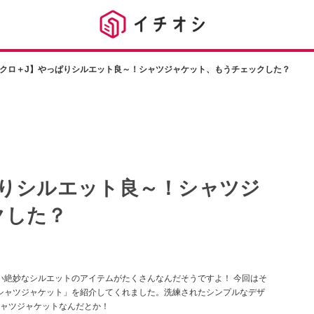
クロ＋J】やっぱりシルエット良～！シャツジャケット、もうチェックした？
ぱりシルエット良～！シャツジ
クした？
い絶妙なシルエットのアイテムがたくさんなんだそうですよ！ 今回はそ
バーシャツジャケット」を紹介してくれました。洗練されたシンプルなデザ
ャツジャケットなんだとか！