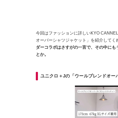
今回はファッションに詳しいKYO CANN
オーバーシャツジャケット」を紹介してく
ダーコラボはさすがの一言で、その中にも
とか。
ユニクロ＋Jの「ウールブレンドオー