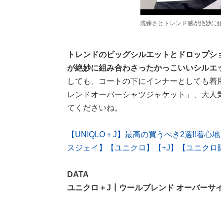
洗練さとトレンド感が絶妙に
トレンドのビッグシルエットとドロップシ
が絶妙に組み合わさったかっこいいシルエ
しても、コートの下にインナーとしても着
レンドオーバーシャツジャケット」、大人
てくださいね。
【UNIQLO＋J】最高の買うべき2選‼︎着心
スジェイ】【ユニクロ】【+J】【ユニクロ
DATA
ユニクロ＋J┃ウールブレンド オーバーサ