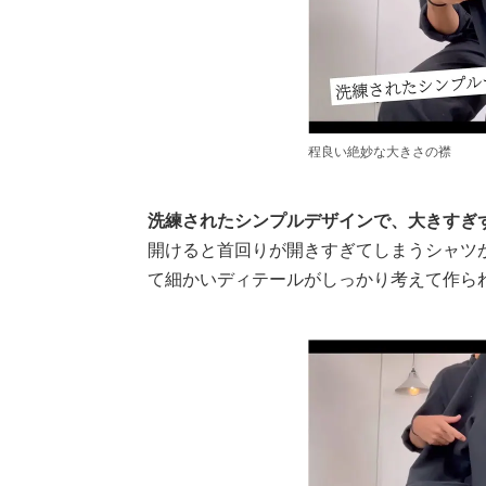
程良い絶妙な大きさの襟
洗練されたシンプルデザインで、大きすぎ
開けると首回りが開きすぎてしまうシャツ
て細かいディテールがしっかり考えて作ら