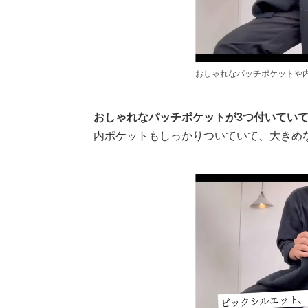
おしゃれなパッチポケットや
おしゃれなパッチポケットが3つ付いてい
内ポケットもしっかりついていて、大きめ