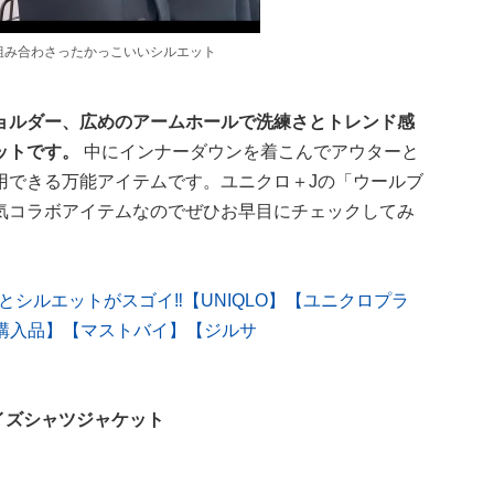
組み合わさったかっこいいシルエット
ョルダー、広めのアームホールで洗練さとトレンド感
ットです。
中にインナーダウンを着こんでアウターと
用できる万能アイテムです。ユニクロ＋Jの「ウールブ
気コラボアイテムなのでぜひお早目にチェックしてみ
地とシルエットがスゴイ‼︎【UNIQLO】【ユニクロプラ
購入品】【マストバイ】【ジルサ
イズシャツジャケット