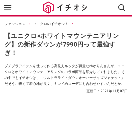
ファッション
ユニクロのイチオシ！
【ユニクロ×ホワイトマウンテニアリン
グ】の新作ダウンが7990円って最強す
ぎ！
プチプラアイテムを使って作る高見えルックが得意なゆかりんさんが、ユニ
クロとホワイトマウンテニアリングのコラボ商品を紹介してくれました。そ
の中でもイチオシは、「ウルトラライトダウンオーバーサイズジャケット」
だそう。軽くて着心地が良く、キレイめコーデにも合わせやすいんだとか。
更新日：
2021年11月07日