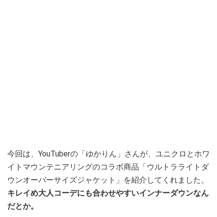
今回は、YouTuberの「ゆかりん」さんが、ユニクロとホワ
イトマウンテニアリングのコラボ商品「ウルトラライトダ
ウンオーバーサイズジャケット」を紹介してくれました。
キレイめ大人コーデにも合わせやすいインナーダウンなん
だとか。