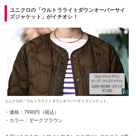
ユニクロの「ウルトラライトダウンオーバーサイ
ズジャケット」がイチオシ！
ユニクロの「ウルトラライトダウンオーバーサイズジャケット」
・価格：7990円（税込）
・カラー：ダークブラウン