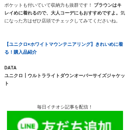
ポケットも付いていて収納力も抜群です！
ブラウンはキ
レイめに着れるので、大人コーデにもおすすめですよ。
気
になった方はぜひ店頭でチェックしてみてくださいね。
【ユニクロ×ホワイトマウンテニアリング】きれいめに着
る！購入品紹介
DATA
ユニクロ┃ウルトラライトダウンオーバーサイズジャケッ
ト
毎日イチオシ記事を配信！