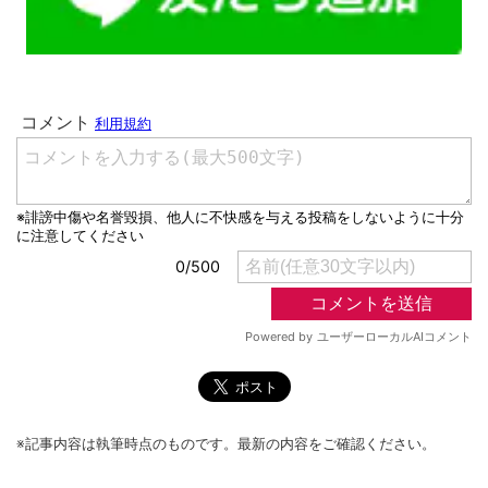
※記事内容は執筆時点のものです。最新の内容をご確認ください。