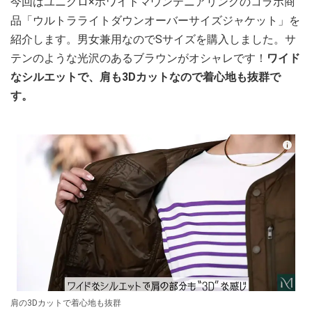
今回はユニクロ×ホワイトマウンテニアリングのコラボ商
品「ウルトラライトダウンオーバーサイズジャケット」を
紹介します。男女兼用なのでSサイズを購入しました。サ
テンのような光沢のあるブラウンがオシャレです！
ワイド
なシルエットで、肩も3Dカットなので着心地も抜群で
す。
肩の3Dカットで着心地も抜群