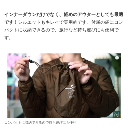
インナーダウンだけでなく、軽めのアウターとしても最適
です！
シルエットもキレイで実用的です。付属の袋にコン
パクトに収納できるので、旅行など持ち運びにも便利で
す。
コンパクトに収納できるので持ち運びにも便利