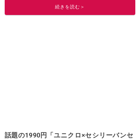
続きを読む＞
話題の1990円「ユニクロ×セシリーバンセ