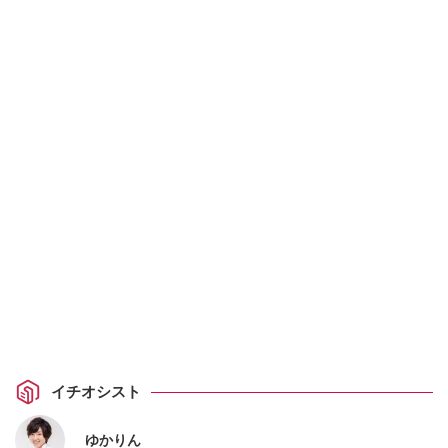
イチオシスト
ゆかりん