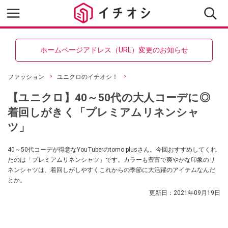
ホームページアドレス（URL）変更のお知らせ
ファッション
ユニクロのイチオシ！
【ユニクロ】40～50代の大人コーデに◎
着回しがきく「プレミアムリネンシャ
ツ」
40～50代コーデが得意なYouTuberのtomo plusさん。今回おすすめしてくれ
たのは「プレミアムリネンシャツ」です。カラーも豊富で爽やかな印象のリ
ネンシャツは、着回しがしやすくこれからの季節に大活躍のアイテムなんだ
とか。
更新日：
2021年09月19日