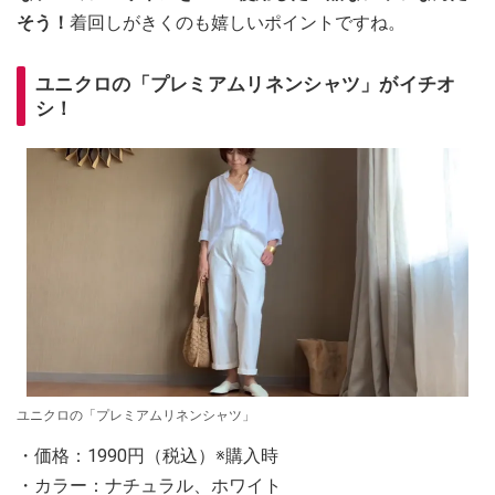
そう！
着回しがきくのも嬉しいポイントですね。
ユニクロの「プレミアムリネンシャツ」がイチオ
シ！
ユニクロの「プレミアムリネンシャツ」
・価格：1990円（税込）※購入時
・カラー：ナチュラル、ホワイト