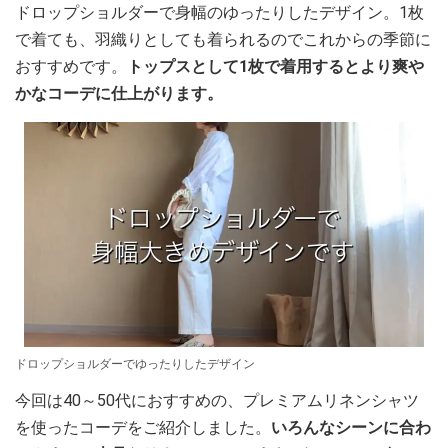
ドロップショルダーで身幅のゆったりしたデザイン。1枚
で着ても、羽織りとしても着られるのでこれからの季節に
おすすめです。
トップスとして1枚で着用するとより爽や
かなコーデに仕上がります。
ドロップショルダーでゆったりしたデザイン
今回は40～50代におすすめの、プレミアムリネンシャツ
を使ったコーデをご紹介しました。
いろんなシーンに合わ