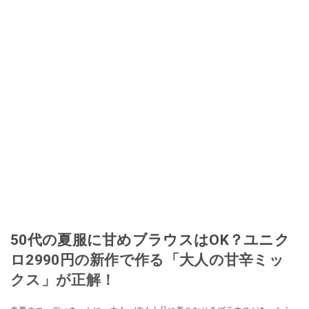
50代の夏服に甘めブラウスはOK？ユニク
ロ2990円の新作で作る「大人の甘辛ミッ
クス」が正解！