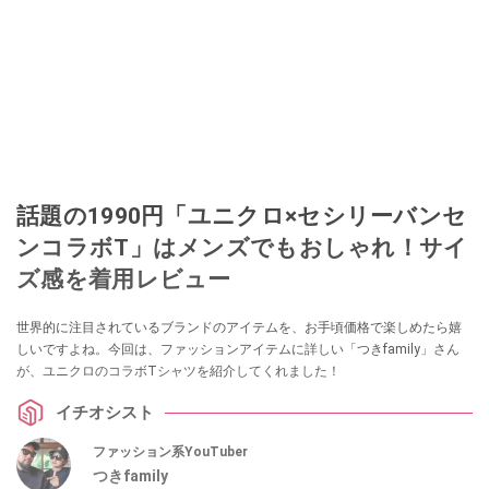
話題の1990円「ユニクロ×セシリーバンセ
ンコラボT」はメンズでもおしゃれ！サイ
ズ感を着用レビュー
世界的に注目されているブランドのアイテムを、お手頃価格で楽しめたら嬉
しいですよね。今回は、ファッションアイテムに詳しい「つきfamily」さん
が、ユニクロのコラボTシャツを紹介してくれました！
イチオシスト
ファッション系YouTuber
つきfamily