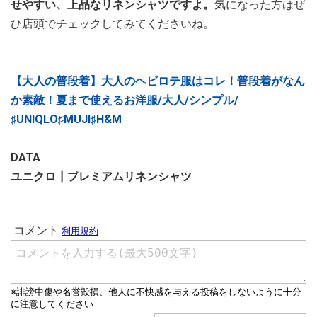
せやすい、上品なリネンシャツですよ。
気になった方はぜ
ひ店頭でチェックしてみてくださいね。
【大人の普段着】大人のヘビロテ服はコレ！普段着がなん
か素敵！夏まで使えるお洋服/大人/シンプル/
♯UNIQLO♯MUJI♯H&M
DATA
ユニクロ┃プレミアムリネンシャツ