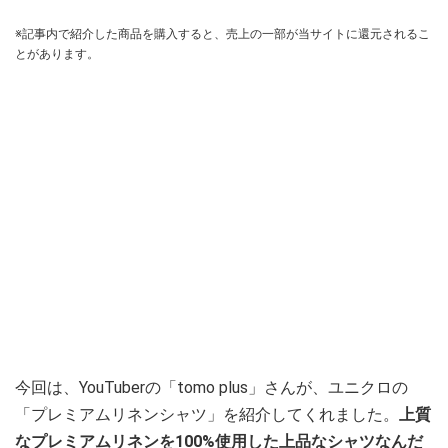
※記事内で紹介した商品を購入すると、売上の一部が当サイトに還元されるこ
とがあります。
今回は、YouTuberの「tomo plus」さんが、ユニクロの
「プレミアムリネンシャツ」を紹介してくれました。
上質
なプレミアムリネンを100%使用した上品なシャツなんだ