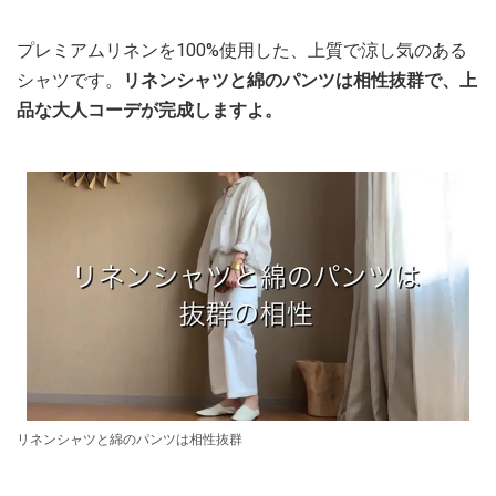
プレミアムリネンを100%使用した、上質で涼し気のある
シャツです。
リネンシャツと綿のパンツは相性抜群で、上
品な大人コーデが完成しますよ。
リネンシャツと綿のパンツは相性抜群