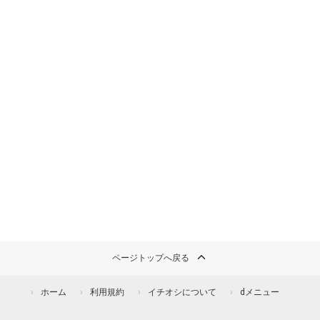
ページトップへ戻る
ホーム
利用規約
イチオシについて
dメニュー