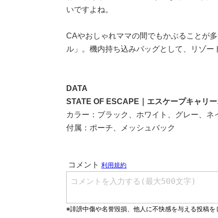
いですよね。
CAやおしゃれママの間でもかぶることが多いS
ル」。機内持ち込みバッグとして、リゾー
DATA
STATE OF ESCAPE｜エスケープキャリ
カラー：ブラック、ホワイト、グレー、ネイ
付属：ポーチ、メッシュバック