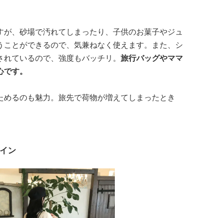
すが、砂場で汚れてしまったり、子供のお菓子やジュ
うことができるので、気兼ねなく使えます。また、シ
されているので、強度もバッチリ。
旅行バッグやママ
心です。
ためるのも魅力。旅先で荷物が増えてしまったとき
イン