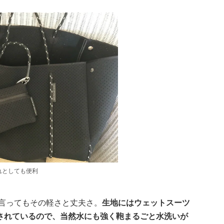
れとしても便利
何と言ってもその軽さと丈夫さ。
生地にはウェットスーツ
されているので、当然水にも強く鞄まるごと水洗いが