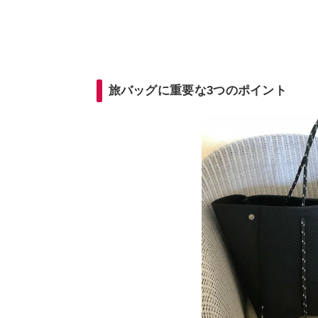
旅バッグに重要な3つのポイント