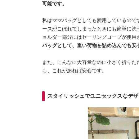
可能です。
私はママバッグとしても愛用しているので
ースがこぼれてしまったときにも簡単に洗
ョルダー部分にはセーリングロープが使用
バッグとして、重い荷物を詰め込んでも安
また、こんなに大容量なのに小さく折りた
も、これがあれば安心です。
スタイリッシュでユニセックスなデザ