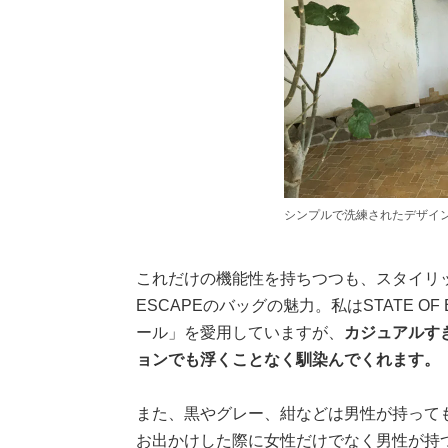
シンプルで洗練されたデザイ
これだけの機能性を持ちつつも、スタイリッ
ESCAPEのバッグの魅力。私はSTATE O
ール」を愛用していますが、
カジュアルす
ョンでも浮くことなく馴染んでくれます。
また、黒やグレー、紺などは男性が持って
お出かけした際に女性だけでなく男性が持