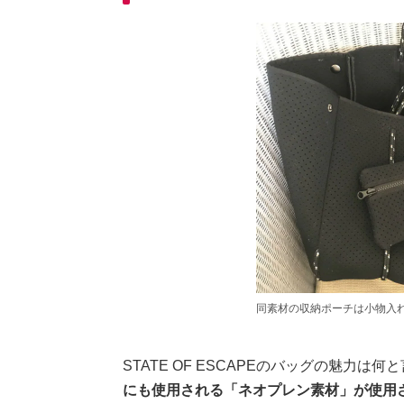
同素材の収納ポーチは小物入
STATE OF ESCAPEのバッグの魅力は
にも使用される「ネオプレン素材」が使用