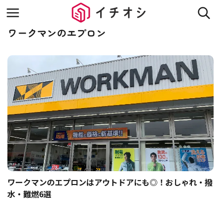
ワークマンのエプロン
ワークマンのエプロンはアウトドアにも◎！おしゃれ・撥
水・難燃6選