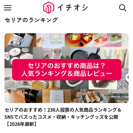
セリアのランキング
セリアのおすすめ！230人投票の人気商品ランキング＆
SNSでバズったコスメ・収納・キッチングッズを公開
【2026年最新】