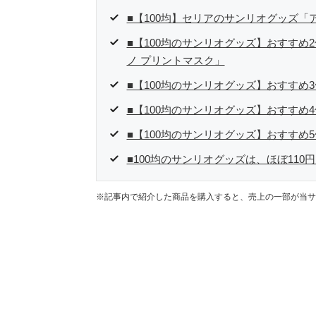
■【100均】セリアのサンリオグッズ
■【100均のサンリオグッズ】おすすめ
ノ プリントマスク」
■【100均のサンリオグッズ】おすすめ
■【100均のサンリオグッズ】おすすめ
■【100均のサンリオグッズ】おすすめ
■100均のサンリオグッズは、ほぼ110
※記事内で紹介した商品を購入すると、売上の一部が当サ