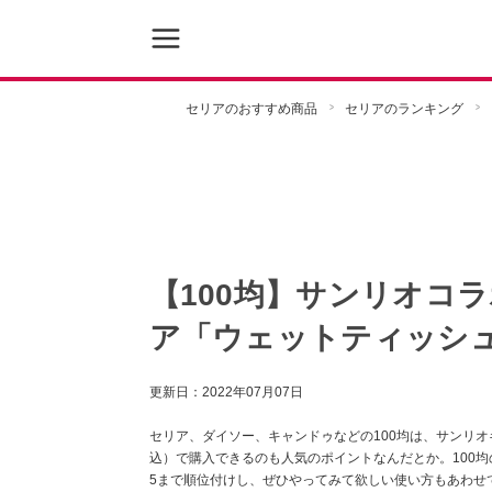
セリアのおすすめ商品
セリアのランキング
【100均】サンリオコ
ア「ウェットティッシュ
更新日：
2022年07月07日
セリア、ダイソー、キャンドゥなどの100均は、サンリオ
込）で購入できるのも人気のポイントなんだとか。100
5まで順位付けし、ぜひやってみて欲しい使い方もあわせ