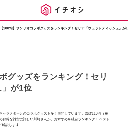
【100均】サンリオコラボグッズをランキング！セリア「ウェットティッシュ」が1
ラボグッズをランキング！セリ
」が1位
キャラクターとのコラボグッズも多く展開しています。ほぼ110円（税
均のお得な雑貨に詳しい川崎さんが、おすすめを独自ランキング！ ベスト
て解説します。