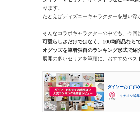
ります。
たとえばディズニーキャラクターを思い浮
そんなコラボキャラクターの中でも、今回
可愛らしさだけではなく、100均商品なら
オグッズを筆者独自のランキング形式で紹
展開の多いセリアを筆頭に、おすすめベス
ダイソーおすすめ
イチオシ編集