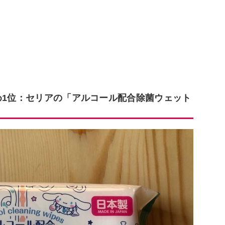
め1位：セリアの「アルコール配合除菌ウェット