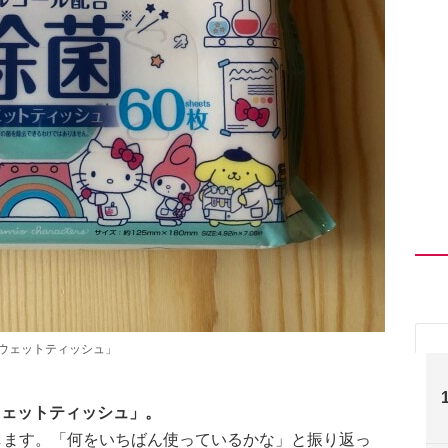
菌ウェットティッシュ」
ウェットティッシュ」。
します。「何をいちばん使っているかな」と振り返っ