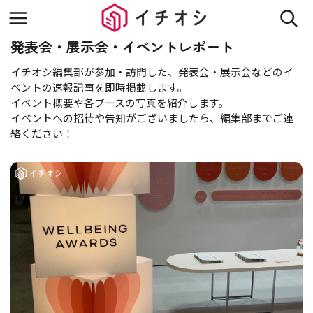
発表会・展示会・イベントレポート
イチオシ編集部が参加・訪問した、発表会・展示会などのイ
ベントの速報記事を即時掲載します。
イベント概要や
各ブースの写真を紹介します。
イベントへの招待や告知がございましたら、編集部までご連
絡ください！