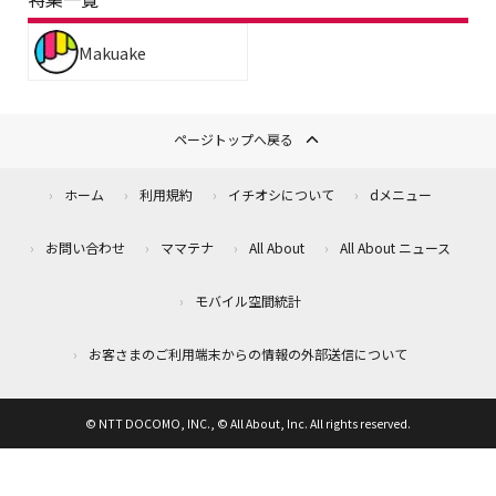
Makuake
ページトップへ戻る
ホーム
利用規約
イチオシについて
dメニュー
お問い合わせ
ママテナ
All About
All About ニュース
モバイル空間統計
お客さまのご利用端末からの情報の外部送信について
© NTT DOCOMO, INC., © All About, Inc. All rights reserved.