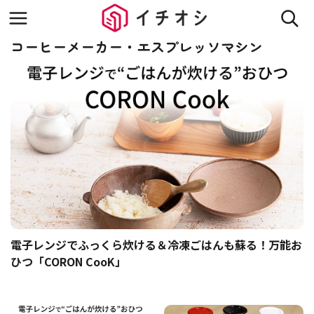
コーヒーメーカー・エスプレッソマシン
電子レンジでふっくら炊ける＆冷凍ごはんも蘇る！万能お
ひつ「CORON CooK」