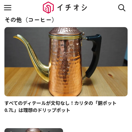
その他（コーヒー）
すべてのディテールが文句なし！カリタの「銅ポット
0.7L」は理想のドリップポット