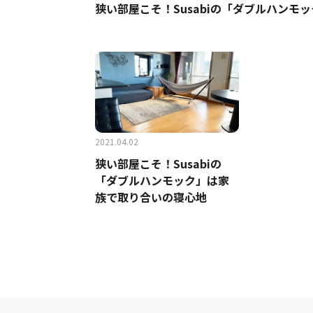
狭い部屋こそ！Susabiの「ダブルハンモ
2021.04.02
狭い部屋こそ！Susabiの
「ダブルハンモック」は家
族で取り合いの寝心地