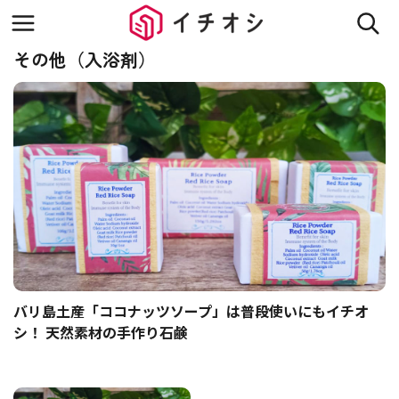
その他（入浴剤）
バリ島土産「ココナッツソープ」は普段使いにもイチオ
シ！ 天然素材の手作り石鹸