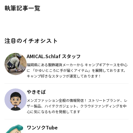
執筆記事一覧
注目のイチオシスト
AMICAL.Schlaf スタッフ
福岡県にある服飾雑貨メーカーから キャンプギアケースを中心
に 「かゆいところに手が届くアイテム」を展開しております。
キャンプ好きなスタッフが運営しております！
やきそば
メンズファッション全般の情報発信！ ストリートブランド、レ
ザー製品、ハイテクガジェット、クラウドファンディングを中
心に気になるものを発掘してます
ワンソクTube