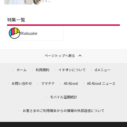
ちえこ
特集一覧
Makuake
ページトップへ戻る
ホーム
利用規約
イチオシについて
dメニュー
お問い合わせ
ママテナ
All About
All About ニュース
モバイル空間統計
お客さまのご利用端末からの情報の外部送信について