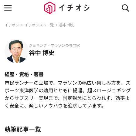
イチオシ
イチオシスト一覧
谷中 博史
ジョギング・マラソンの専門家
谷中 博史
経歴・資格・著書
市民ランナーの立場で、マラソンの幅広い楽しみ方を、ス
ポーツ東洋医学の効用とともに提唱。超スロージョギング
からサブスリー実現まで、固定観念にとらわれず、効率よ
く安全に、楽しいノウハウを追求しています。
執筆記事一覧