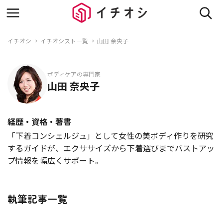
イチオシ
イチオシスト一覧
山田 奈央子
ボディケアの専門家
山田 奈央子
経歴・資格・著書
「下着コンシェルジュ」として女性の美ボディ作りを研究
するガイドが、エクササイズから下着選びまでバストアッ
プ情報を幅広くサポート。
執筆記事一覧