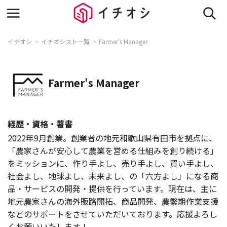
イチオシ
イチオシスト一覧
Farmer's Manager
Farmer's Manager
経歴・資格・著書
2022年9月創業。創業者の地元和歌山県有田市を拠点に、
「農家さんが安心して農業を営める仕組みを創り続ける」
をミッションに、作り手よし、売り手よし、買い手よし、
社会よし、地球よし、未来よし、の「六方よし」になる商
品・サービスの開発・提供を行っています。現在は、主に
地元農家さんの海外販路開拓、商品開発、農繁期作業支援
などのサポートをさせていただいております。応援よろし
くお願いいたします！