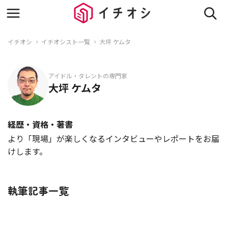
イチオシ
イチオシスト一覧
大坪 ケムタ
アイドル・タレントの専門家
大坪 ケムタ
経歴・資格・著書
より「現場」が楽しくなるインタビューやレポートをお届
けします。
執筆記事一覧