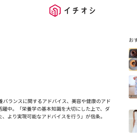
お
栄養バランスに関するアドバイス、美容や健康のアド
活躍中。「栄養学の基本知識を大切にした上で、ダ
た、より実現可能なアドバイスを行う」が信条。