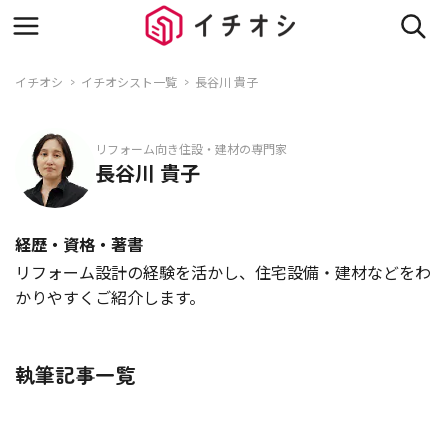
イチオシ
イチオシスト一覧
長谷川 貴子
リフォーム向き住設・建材の専門家
長谷川 貴子
経歴・資格・著書
リフォーム設計の経験を活かし、住宅設備・建材などをわ
かりやすくご紹介します。
執筆記事一覧