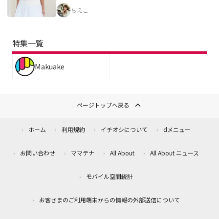
ちえこ
特集一覧
Makuake
ページトップへ戻る
ホーム
利用規約
イチオシについて
dメニュー
お問い合わせ
ママテナ
All About
All About ニュース
モバイル空間統計
お客さまのご利用端末からの情報の外部送信について