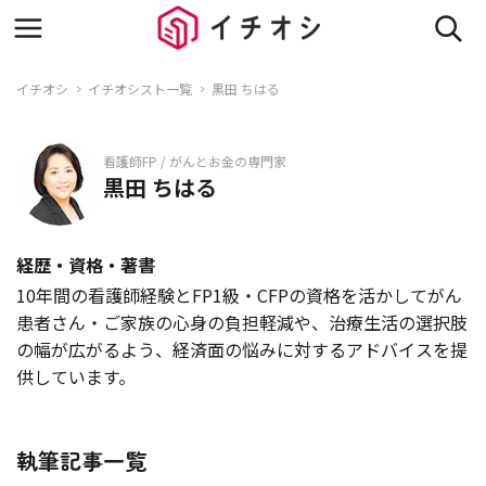
イチオシ
イチオシスト一覧
黒田 ちはる
看護師FP / がんとお金の専門家
黒田 ちはる
経歴・資格・著書
10年間の看護師経験とFP1級・CFPの資格を活かしてがん
患者さん・ご家族の心身の負担軽減や、治療生活の選択肢
の幅が広がるよう、経済面の悩みに対するアドバイスを提
供しています。
執筆記事一覧