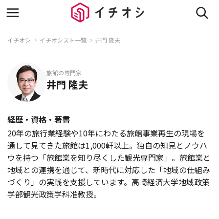
イチオシ
イチオシスト一覧
井門 隆夫
旅館の専門家
井門 隆夫
経歴・資格・著書
20年の旅行業経験や10年にわたる旅館事業再生の現場を
通して見てきた旅館は1,000軒以上。独自の知見とノウハ
ウを持つ「旅館業を知り尽くした観光専門家」。旅館業と
地域との連携を通じて、新時代に対応した「地域の仕組み
づくり」の実践を支援しています。高崎経済大学地域政策
学部観光政策学科准教授。